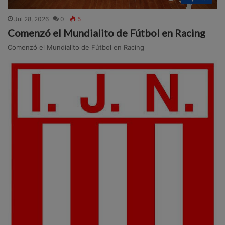
Jul 28, 2026
0
5
Comenzó el Mundialito de Fútbol en Racing
Comenzó el Mundialito de Fútbol en Racing