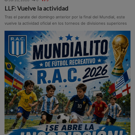
LLF: Vuelve la actividad
Tras el parate del domingo anterior por la final del Mundial, este
vuelve la actividad oficial en los torneos de divisiones superiores