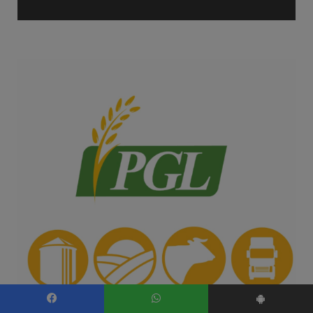
Facebook
WhatsApp