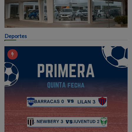
Deportes