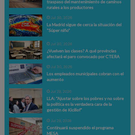
traspaso del mantenimiento de caminos
rurales a los productores
Jul 30, 2026
La Madrid sigue de cerca la situación del
“Súper niño”
Jul 30, 2026
¿Vuelven las clases? A qué provincias
afectará el paro convocado por CTERA
Jul 30, 2026
Los empleados municipales cobran con el
aumento
Jul 29, 2026
LLA: "Ajustar sobre los pobres y no sobre
la política es la verdadera cara de la
gestión de Kicillof"
Jul 29, 2026
Continuará suspendido el programa
MESA