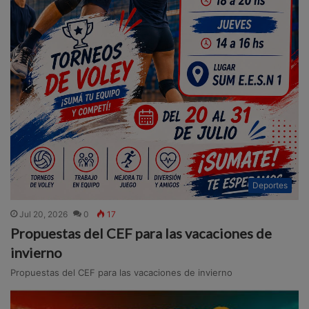
Deportes
Jul 20, 2026
0
17
Propuestas del CEF para las vacaciones de
invierno
Propuestas del CEF para las vacaciones de invierno