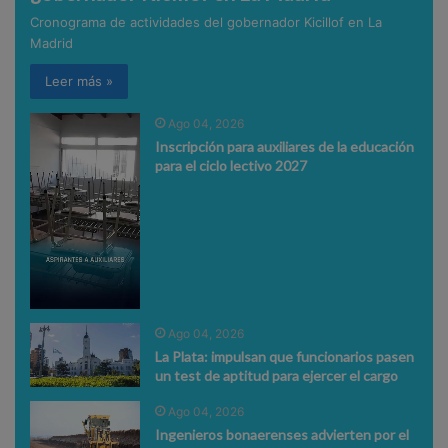
Cronograma de actividades del gobernador Kicillof en La
Madrid
Leer más »
Ago 04, 2026
Inscripción para auxiliares de la educación
para el ciclo lectivo 2027
Ago 04, 2026
La Plata: impulsan que funcionarios pasen
un test de aptitud para ejercer el cargo
Ago 04, 2026
Ingenieros bonaerenses advierten por el