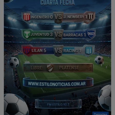
Deportes