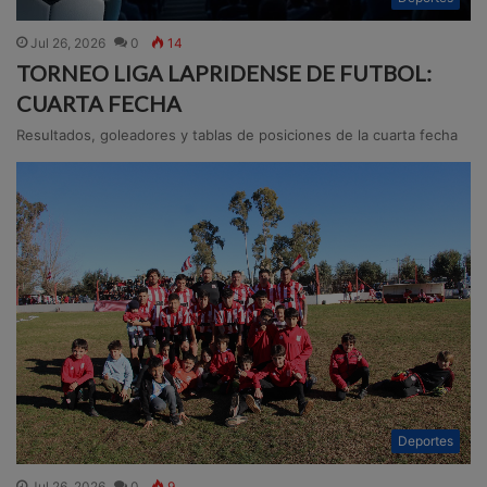
Jul 26, 2026
0
14
TORNEO LIGA LAPRIDENSE DE FUTBOL:
CUARTA FECHA
Resultados, goleadores y tablas de posiciones de la cuarta fecha
Deportes
Jul 26, 2026
0
9