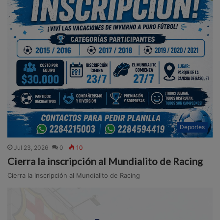
Deportes
Jul 23, 2026
0
10
Cierra la inscripción al Mundialito de Racing
Cierra la inscripción al Mundialito de Racing