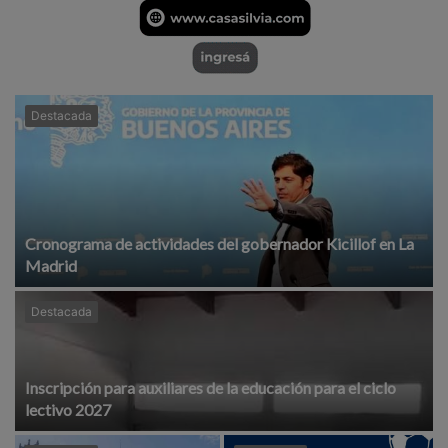
Destacada
Cronograma de actividades del gobernador Kicillof en La
Madrid
Destacada
Inscripción para auxiliares de la educación para el ciclo
lectivo 2027