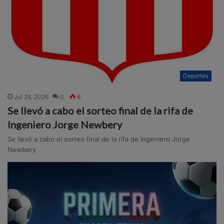
Deportes
Jul 28, 2026
0
6
Se llevó a cabo el sorteo final de la rifa de
Ingeniero Jorge Newbery
Se llevó a cabo el sorteo final de la rifa de Ingeniero Jorge
Newbery