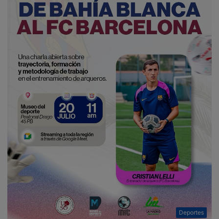
Deportes