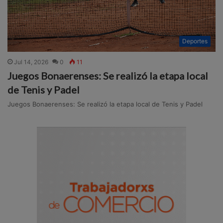
Deportes
Jul 14, 2026
0
11
Juegos Bonaerenses: Se realizó la etapa local
de Tenis y Padel
Juegos Bonaerenses: Se realizó la etapa local de Tenis y Padel