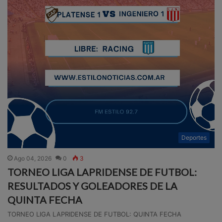
Deportes
Ago 04, 2026
0
3
TORNEO LIGA LAPRIDENSE DE FUTBOL:
RESULTADOS Y GOLEADORES DE LA
QUINTA FECHA
TORNEO LIGA LAPRIDENSE DE FUTBOL: QUINTA FECHA