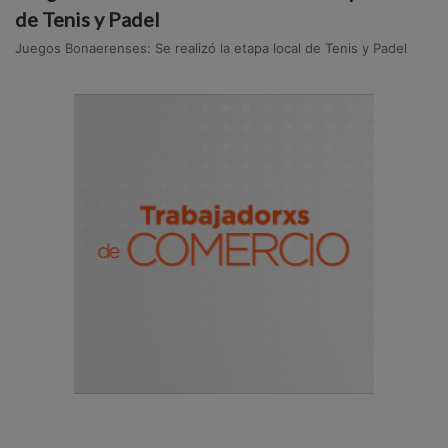
de Tenis y Padel
Juegos Bonaerenses: Se realizó la etapa local de Tenis y Padel