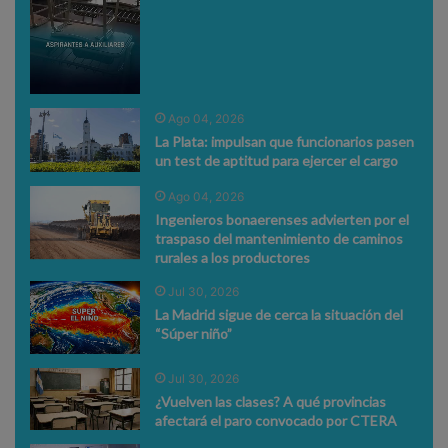
Ago 04, 2026
La Plata: impulsan que funcionarios pasen
un test de aptitud para ejercer el cargo
Ago 04, 2026
Ingenieros bonaerenses advierten por el
traspaso del mantenimiento de caminos
rurales a los productores
Jul 30, 2026
La Madrid sigue de cerca la situación del
“Súper niño”
Jul 30, 2026
¿Vuelven las clases? A qué provincias
afectará el paro convocado por CTERA