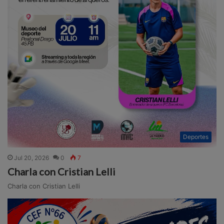
Deportes
Jul 20, 2026
0
7
Charla con Cristian Lelli
Charla con Cristian Lelli