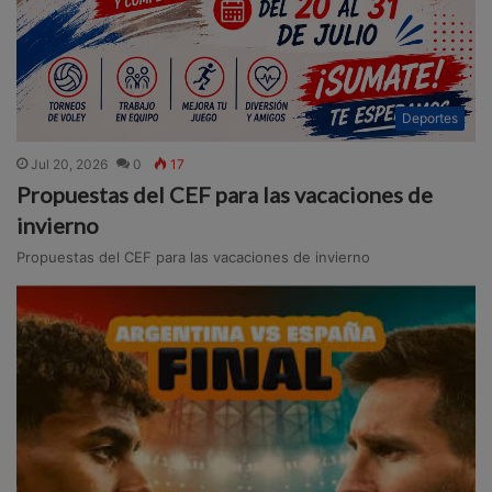
Deportes
Jul 20, 2026
0
17
Propuestas del CEF para las vacaciones de
invierno
Propuestas del CEF para las vacaciones de invierno