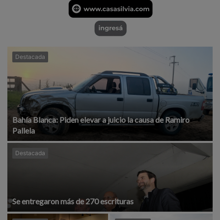
Destacada
Bahía Blanca: Piden elevar a juicio la causa de Ramiro
Pallela
Destacada
Se entregaron más de 270 escrituras