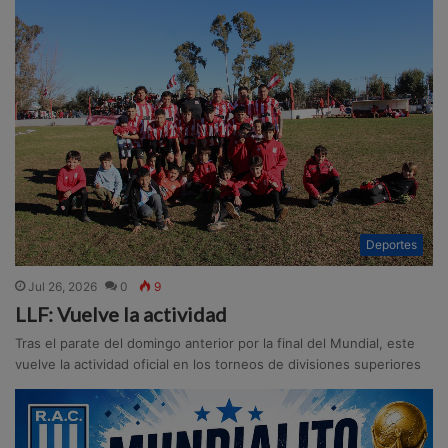
Deportes
Jul 26, 2026
0
9
LLF: Vuelve la actividad
Tras el parate del domingo anterior por la final del Mundial, este
vuelve la actividad oficial en los torneos de divisiones superiores