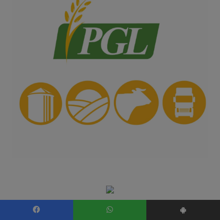
Facebook
WhatsApp