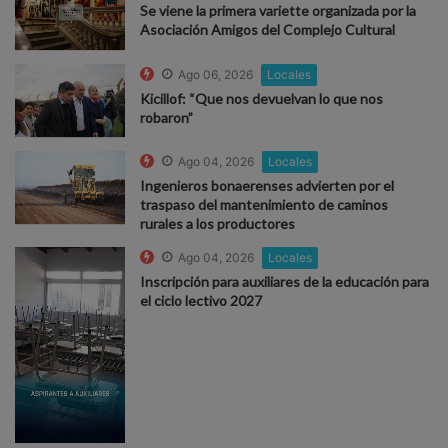
Se viene la primera variette organizada por la
Asociación Amigos del Complejo Cultural
Ago 06, 2026
Locales
Kicillof: “Que nos devuelvan lo que nos
robaron”
Ago 04, 2026
Locales
Ingenieros bonaerenses advierten por el
traspaso del mantenimiento de caminos
rurales a los productores
Ago 04, 2026
Locales
Inscripción para auxiliares de la educación para
el ciclo lectivo 2027