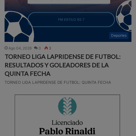
Deportes
Ago 04, 2026
0
3
TORNEO LIGA LAPRIDENSE DE FUTBOL:
RESULTADOS Y GOLEADORES DE LA
QUINTA FECHA
TORNEO LIGA LAPRIDENSE DE FUTBOL: QUINTA FECHA