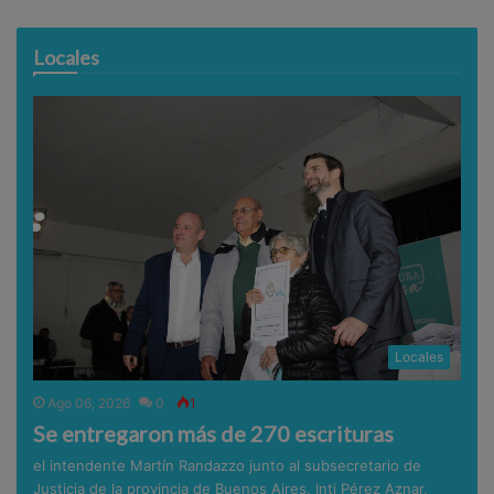
Locales
Locales
Ago 06, 2026
0
1
Se entregaron más de 270 escrituras
el intendente Martín Randazzo junto al subsecretario de
Justicia de la provincia de Buenos Aires, Inti Pérez Aznar,