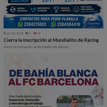
Deportes
Jul 23, 2026
0
10
Cierra la inscripción al Mundialito de Racing
Cierra la inscripción al Mundialito de Racing