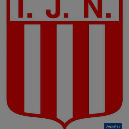
Deportes