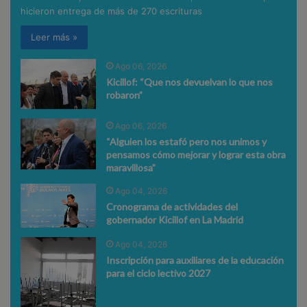
hicieron entrega de más de 270 escrituras
Leer más »
Ago 06, 2026
Kicillof: “Que nos devuelvan lo que nos
robaron”
Ago 06, 2026
“Alguien los estafó pero nos unimos y
pensamos cómo mejorar y lograr esta obra
maravillosa”
Ago 04, 2026
Cronograma de actividades del
gobernador Kicillof en La Madrid
Ago 04, 2026
Inscripción para auxiliares de la educación
para el ciclo lectivo 2027