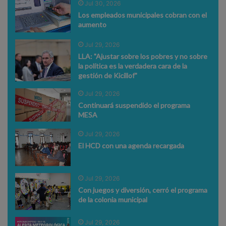
Jul 30, 2026
Los empleados municipales cobran con el
aumento
Jul 29, 2026
LLA: "Ajustar sobre los pobres y no sobre
la política es la verdadera cara de la
gestión de Kicillof"
Jul 29, 2026
Continuará suspendido el programa
MESA
Jul 29, 2026
El HCD con una agenda recargada
Jul 29, 2026
Con juegos y diversión, cerró el programa
de la colonia municipal
Jul 29, 2026