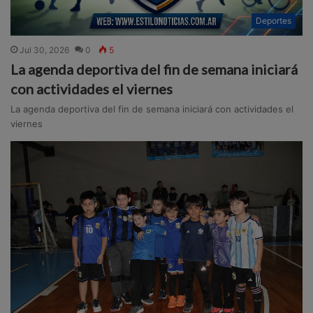
Deportes
Jul 30, 2026
0
5
La agenda deportiva del fin de semana iniciará
con actividades el viernes
La agenda deportiva del fin de semana iniciará con actividades el
viernes