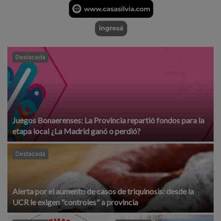
Destacada
Juegos Bonaerenses: La Provincia repartió fondos para la
etapa local ¿La Madrid ganó o perdió?
Destacada
Alerta por el aumento de casos de triquinosis: desde la
UCR le exigen "controles" a provincia