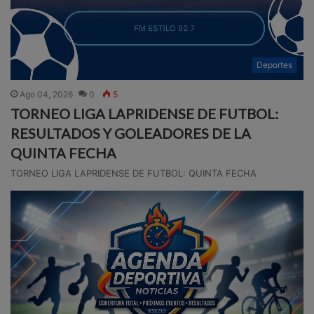
Deportes
Ago 04, 2026
0
5
TORNEO LIGA LAPRIDENSE DE FUTBOL:
RESULTADOS Y GOLEADORES DE LA
QUINTA FECHA
TORNEO LIGA LAPRIDENSE DE FUTBOL: QUINTA FECHA