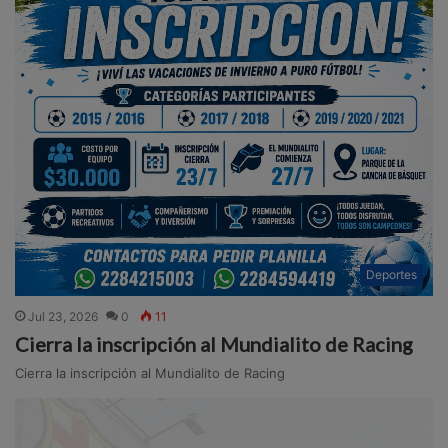
Deportes
Jul 23, 2026
0
11
Cierra la inscripción al Mundialito de Racing
Cierra la inscripción al Mundialito de Racing