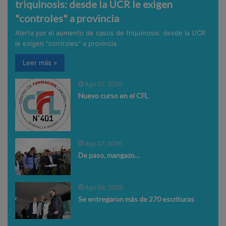
triquinosis: desde la UCR le exigen
"controles" a provincia
Alerta por el aumento de casos de triquinosis: desde la UCR
le exigen "controles" a provincia
Leer más »
Ago 07, 2026
Nuevo curso en el CFL
Ago 07, 2026
De paso, mangazo…
Ago 06, 2026
Se entregaron más de 270 escrituras