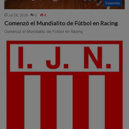
Deportes
Jul 28, 2026
0
6
Comenzó el Mundialito de Fútbol en Racing
Comenzó el Mundialito de Fútbol en Racing