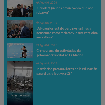
Ago 06, 2026
Kicillof: “Que nos devuelvan lo que nos
robaron”
Ago 06, 2026
“Alguien los estafó pero nos unimos y
pensamos cómo mejorar y lograr esta obra
maravillosa”
Ago 04, 2026
Cronograma de actividades del
gobernador Kicillof en La Madrid
Ago 04, 2026
Inscripción para auxiliares de la educación
para el ciclo lectivo 2027