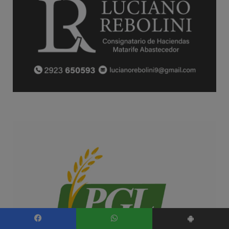
Facebook
WhatsApp