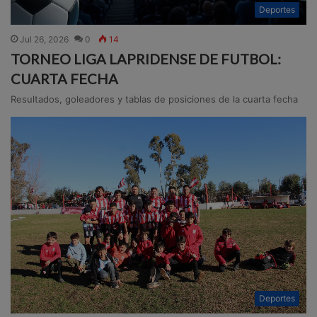
Deportes
Jul 26, 2026
0
14
TORNEO LIGA LAPRIDENSE DE FUTBOL:
CUARTA FECHA
Resultados, goleadores y tablas de posiciones de la cuarta fecha
Deportes