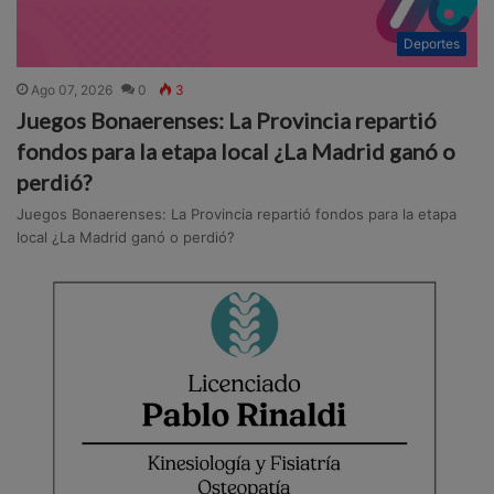
Deportes
Ago 07, 2026
0
3
Juegos Bonaerenses: La Provincia repartió
fondos para la etapa local ¿La Madrid ganó o
perdió?
Juegos Bonaerenses: La Provincia repartió fondos para la etapa
local ¿La Madrid ganó o perdió?