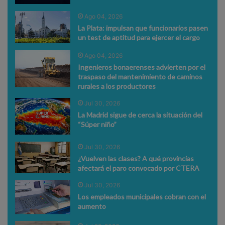
Ago 04, 2026
La Plata: impulsan que funcionarios pasen
un test de aptitud para ejercer el cargo
Ago 04, 2026
Ingenieros bonaerenses advierten por el
traspaso del mantenimiento de caminos
rurales a los productores
Jul 30, 2026
La Madrid sigue de cerca la situación del
“Súper niño”
Jul 30, 2026
¿Vuelven las clases? A qué provincias
afectará el paro convocado por CTERA
Jul 30, 2026
Los empleados municipales cobran con el
aumento