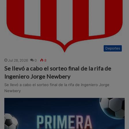
Deportes
Jul 28, 2026
0
8
Se llevó a cabo el sorteo final de la rifa de
Ingeniero Jorge Newbery
Se llevó a cabo el sorteo final de la rifa de Ingeniero Jorge
Newbery