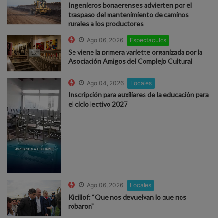
Ingenieros bonaerenses advierten por el
traspaso del mantenimiento de caminos
rurales a los productores
Ago 06, 2026
Espectaculos
Se viene la primera variette organizada por la
Asociación Amigos del Complejo Cultural
Ago 04, 2026
Locales
Inscripción para auxiliares de la educación para
el ciclo lectivo 2027
Ago 06, 2026
Locales
Kicillof: “Que nos devuelvan lo que nos
robaron”