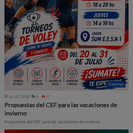
Deportes
Jul 20, 2026
0
17
Propuestas del CEF para las vacaciones de
invierno
Propuestas del CEF para las vacaciones de invierno