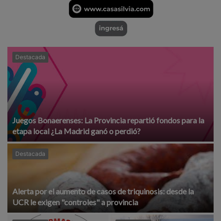
Destacada
Juegos Bonaerenses: La Provincia repartió fondos para la
etapa local ¿La Madrid ganó o perdió?
Destacada
Alerta por el aumento de casos de triquinosis: desde la
UCR le exigen "controles" a provincia