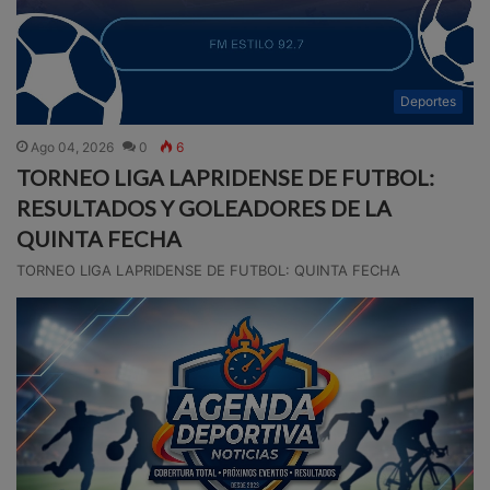
Deportes
Ago 04, 2026
0
6
TORNEO LIGA LAPRIDENSE DE FUTBOL:
RESULTADOS Y GOLEADORES DE LA
QUINTA FECHA
TORNEO LIGA LAPRIDENSE DE FUTBOL: QUINTA FECHA