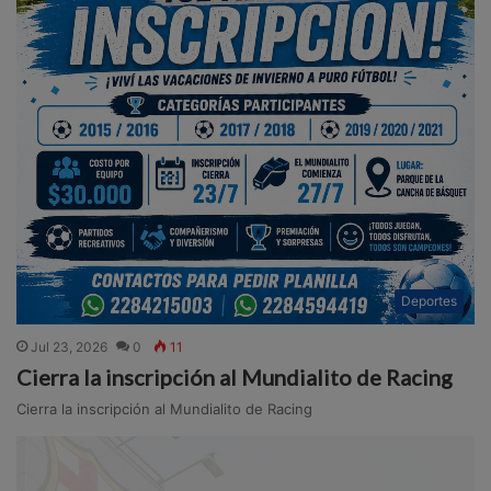
Deportes
Jul 23, 2026
0
11
Cierra la inscripción al Mundialito de Racing
Cierra la inscripción al Mundialito de Racing