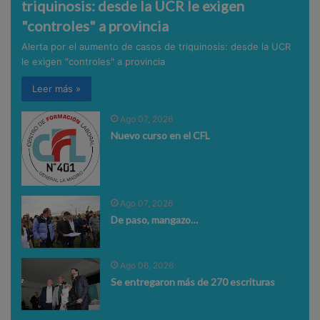
triquinosis: desde la UCR le exigen
"controles" a provincia
Alerta por el aumento de casos de triquinosis: desde la UCR
le exigen "controles" a provincia
Leer más »
Ago 07, 2026
Nuevo curso en el CFL
Ago 07, 2026
De paso, mangazo…
Ago 06, 2026
Se entregaron más de 270 escrituras