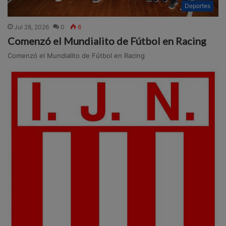
Deportes
Jul 28, 2026
0
6
Comenzó el Mundialito de Fútbol en Racing
Comenzó el Mundialito de Fútbol en Racing