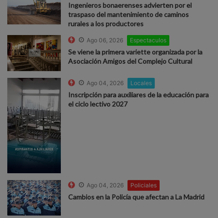
Ingenieros bonaerenses advierten por el
traspaso del mantenimiento de caminos
rurales a los productores
Ago 06, 2026
Espectaculos
Se viene la primera variette organizada por la
Asociación Amigos del Complejo Cultural
Ago 04, 2026
Locales
Inscripción para auxiliares de la educación para
el ciclo lectivo 2027
Ago 04, 2026
Policiales
Cambios en la Policía que afectan a La Madrid