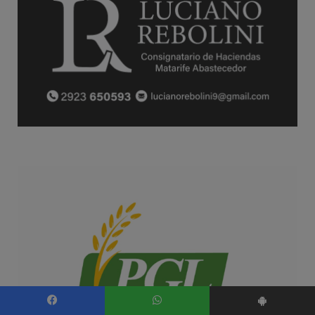
Facebook
WhatsApp