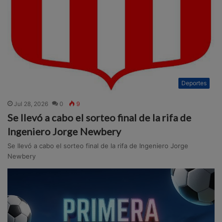
Deportes
Jul 28, 2026
0
9
Se llevó a cabo el sorteo final de la rifa de
Ingeniero Jorge Newbery
Se llevó a cabo el sorteo final de la rifa de Ingeniero Jorge
Newbery