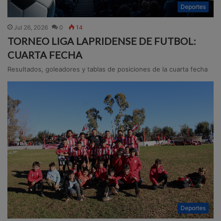
Deportes
Jul 26, 2026
0
14
TORNEO LIGA LAPRIDENSE DE FUTBOL:
CUARTA FECHA
Resultados, goleadores y tablas de posiciones de la cuarta fecha
Deportes