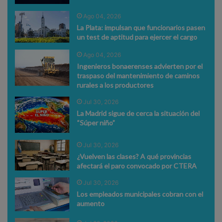
Ago 04, 2026
La Plata: impulsan que funcionarios pasen
un test de aptitud para ejercer el cargo
Ago 04, 2026
Ingenieros bonaerenses advierten por el
traspaso del mantenimiento de caminos
rurales a los productores
Jul 30, 2026
La Madrid sigue de cerca la situación del
“Súper niño”
Jul 30, 2026
¿Vuelven las clases? A qué provincias
afectará el paro convocado por CTERA
Jul 30, 2026
Los empleados municipales cobran con el
aumento