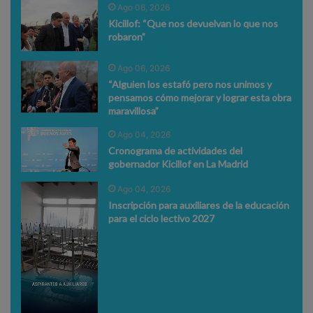
Ago 06, 2026
Kicillof: “Que nos devuelvan lo que nos
robaron”
Ago 06, 2026
“Alguien los estafó pero nos unimos y
pensamos cómo mejorar y lograr esta obra
maravillosa”
Ago 04, 2026
Cronograma de actividades del
gobernador Kicillof en La Madrid
Ago 04, 2026
Inscripción para auxiliares de la educación
para el ciclo lectivo 2027