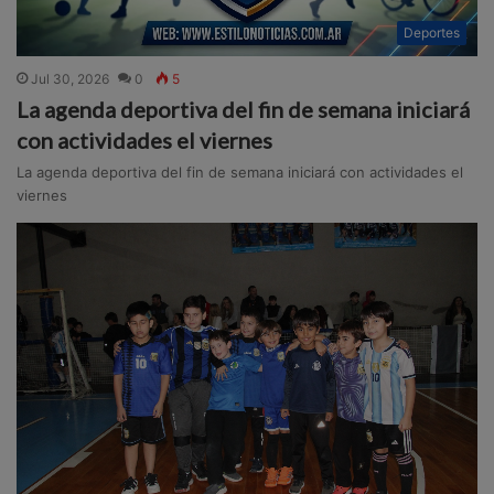
Deportes
Jul 30, 2026
0
5
La agenda deportiva del fin de semana iniciará
con actividades el viernes
La agenda deportiva del fin de semana iniciará con actividades el
viernes