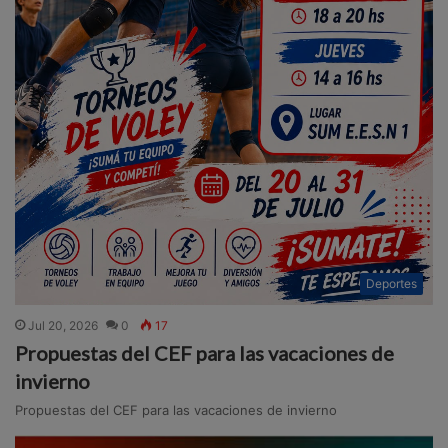
Deportes
Jul 20, 2026
0
17
Propuestas del CEF para las vacaciones de
invierno
Propuestas del CEF para las vacaciones de invierno