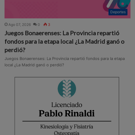
Deportes
Ago 07, 2026
0
3
Juegos Bonaerenses: La Provincia repartió
fondos para la etapa local ¿La Madrid ganó o
perdió?
Juegos Bonaerenses: La Provincia repartió fondos para la etapa
local ¿La Madrid ganó o perdió?