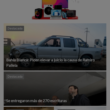
Destacada
Bahía Blanca: Piden elevar a juicio la causa de Ramiro
Pallela
Destacada
Se entregaron más de 270 escrituras