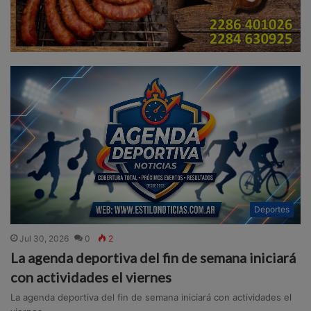
Deportes
Jul 30, 2026
0
2
La agenda deportiva del fin de semana iniciará
con actividades el viernes
La agenda deportiva del fin de semana iniciará con actividades el