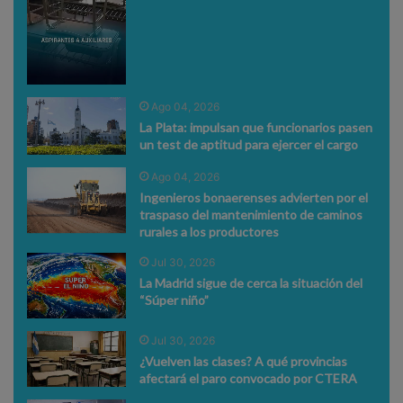
Ago 04, 2026
La Plata: impulsan que funcionarios pasen
un test de aptitud para ejercer el cargo
Ago 04, 2026
Ingenieros bonaerenses advierten por el
traspaso del mantenimiento de caminos
rurales a los productores
Jul 30, 2026
La Madrid sigue de cerca la situación del
“Súper niño”
Jul 30, 2026
¿Vuelven las clases? A qué provincias
afectará el paro convocado por CTERA