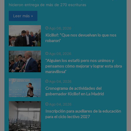
hicieron entrega de más de 270 escrituras
Leer más »
Ago 06, 2026
Kicillof: “Que nos devuelvan lo que nos
robaron”
Ago 06, 2026
“Alguien los estafó pero nos unimos y
pensamos cómo mejorar y lograr esta obra
maravillosa”
Ago 04, 2026
Cronograma de actividades del
gobernador Kicillof en La Madrid
Ago 04, 2026
Inscripción para auxiliares de la educación
para el ciclo lectivo 2027