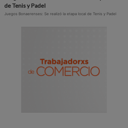
de Tenis y Padel
Juegos Bonaerenses: Se realizó la etapa local de Tenis y Padel