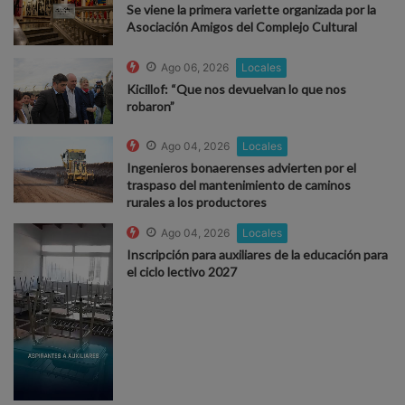
Se viene la primera variette organizada por la
Asociación Amigos del Complejo Cultural
Ago 06, 2026
Locales
Kicillof: “Que nos devuelvan lo que nos
robaron”
Ago 04, 2026
Locales
Ingenieros bonaerenses advierten por el
traspaso del mantenimiento de caminos
rurales a los productores
Ago 04, 2026
Locales
Inscripción para auxiliares de la educación para
el ciclo lectivo 2027