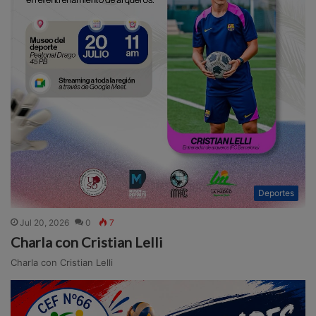
Deportes
Jul 20, 2026
0
7
Charla con Cristian Lelli
Charla con Cristian Lelli