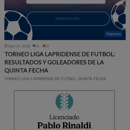
Deportes
Ago 04, 2026
0
3
TORNEO LIGA LAPRIDENSE DE FUTBOL:
RESULTADOS Y GOLEADORES DE LA
QUINTA FECHA
TORNEO LIGA LAPRIDENSE DE FUTBOL: QUINTA FECHA