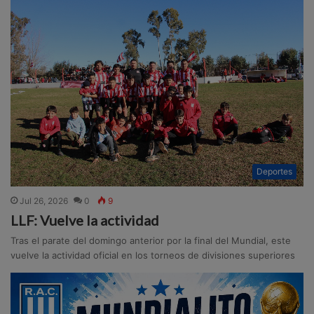
Deportes
Jul 26, 2026
0
9
LLF: Vuelve la actividad
Tras el parate del domingo anterior por la final del Mundial, este
vuelve la actividad oficial en los torneos de divisiones superiores