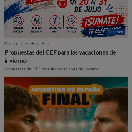
Deportes
Jul 20, 2026
0
17
Propuestas del CEF para las vacaciones de
invierno
Propuestas del CEF para las vacaciones de invierno