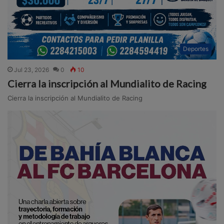
Deportes
Jul 23, 2026
0
10
Cierra la inscripción al Mundialito de Racing
Cierra la inscripción al Mundialito de Racing