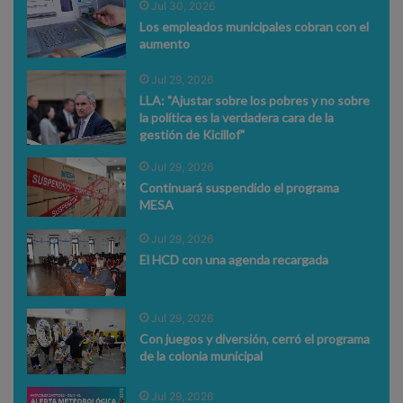
Jul 30, 2026
Los empleados municipales cobran con el
aumento
Jul 29, 2026
LLA: "Ajustar sobre los pobres y no sobre
la política es la verdadera cara de la
gestión de Kicillof"
Jul 29, 2026
Continuará suspendido el programa
MESA
Jul 29, 2026
El HCD con una agenda recargada
Jul 29, 2026
Con juegos y diversión, cerró el programa
de la colonia municipal
Jul 29, 2026