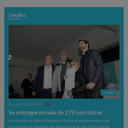
Locales
Locales
Ago 06, 2026
0
1
Se entregaron más de 270 escrituras
el intendente Martín Randazzo junto al subsecretario de
Justicia de la provincia de Buenos Aires, Inti Pérez Aznar,