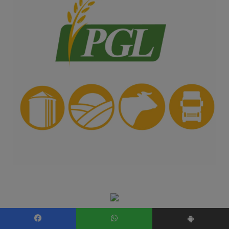
Facebook
WhatsApp