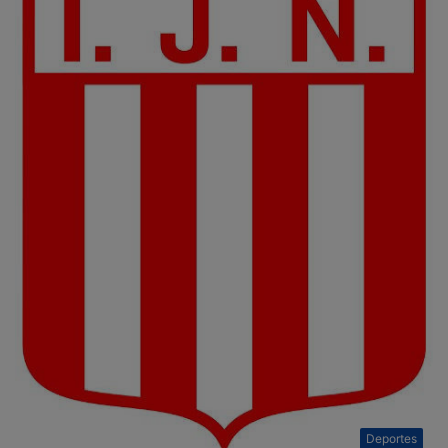
Deportes