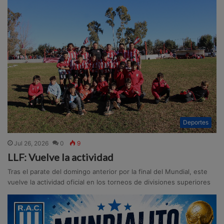
Deportes
Jul 26, 2026
0
9
LLF: Vuelve la actividad
Tras el parate del domingo anterior por la final del Mundial, este
vuelve la actividad oficial en los torneos de divisiones superiores