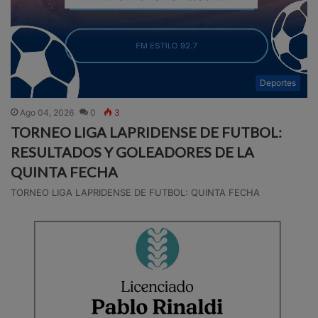
Deportes
Ago 04, 2026
0
3
TORNEO LIGA LAPRIDENSE DE FUTBOL:
RESULTADOS Y GOLEADORES DE LA
QUINTA FECHA
TORNEO LIGA LAPRIDENSE DE FUTBOL: QUINTA FECHA