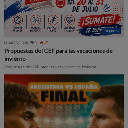
Deportes
Jul 20, 2026
0
17
Propuestas del CEF para las vacaciones de
invierno
Propuestas del CEF para las vacaciones de invierno