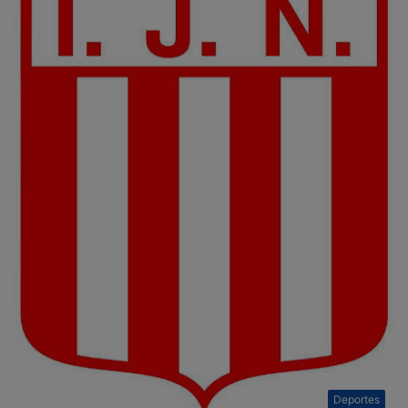
Deportes