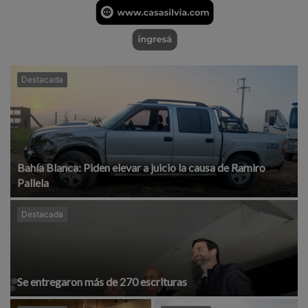
Destacada
Bahía Blanca: Piden elevar a juicio la causa de Ramiro
Pallela
Destacada
Se entregaron más de 270 escrituras