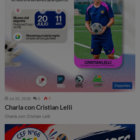
Deportes
Jul 20, 2026
0
7
Charla con Cristian Lelli
Charla con Cristian Lelli