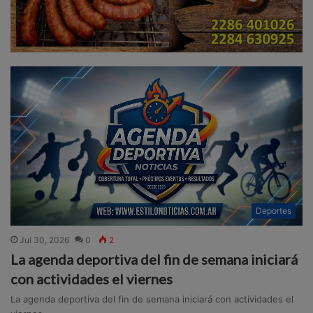
Deportes
Jul 30, 2026
0
2
La agenda deportiva del fin de semana iniciará
con actividades el viernes
La agenda deportiva del fin de semana iniciará con actividades el