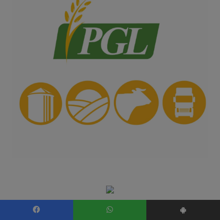
Facebook
WhatsApp