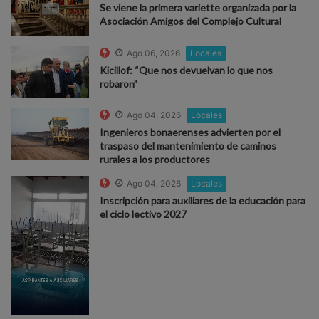
Se viene la primera variette organizada por la
Asociación Amigos del Complejo Cultural
Ago 06, 2026
Locales
Kicillof: “Que nos devuelvan lo que nos
robaron”
Ago 04, 2026
Locales
Ingenieros bonaerenses advierten por el
traspaso del mantenimiento de caminos
rurales a los productores
Ago 04, 2026
Locales
Inscripción para auxiliares de la educación para
el ciclo lectivo 2027