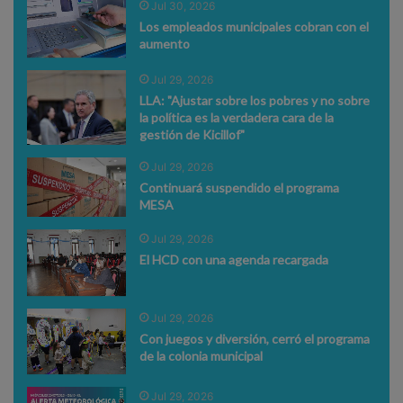
Jul 30, 2026
Los empleados municipales cobran con el
aumento
Jul 29, 2026
LLA: "Ajustar sobre los pobres y no sobre
la política es la verdadera cara de la
gestión de Kicillof"
Jul 29, 2026
Continuará suspendido el programa
MESA
Jul 29, 2026
El HCD con una agenda recargada
Jul 29, 2026
Con juegos y diversión, cerró el programa
de la colonia municipal
Jul 29, 2026