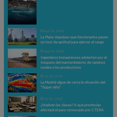
Ago 04, 2026
La Plata: impulsan que funcionarios pasen
un test de aptitud para ejercer el cargo
Ago 04, 2026
Ingenieros bonaerenses advierten por el
traspaso del mantenimiento de caminos
rurales a los productores
Jul 30, 2026
La Madrid sigue de cerca la situación del
“Súper niño”
Jul 30, 2026
¿Vuelven las clases? A qué provincias
afectará el paro convocado por CTERA