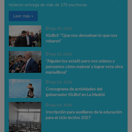
hicieron entrega de más de 270 escrituras
Leer más »
Ago 06, 2026
Kicillof: “Que nos devuelvan lo que nos
robaron”
Ago 06, 2026
“Alguien los estafó pero nos unimos y
pensamos cómo mejorar y lograr esta obra
maravillosa”
Ago 04, 2026
Cronograma de actividades del
gobernador Kicillof en La Madrid
Ago 04, 2026
Inscripción para auxiliares de la educación
para el ciclo lectivo 2027