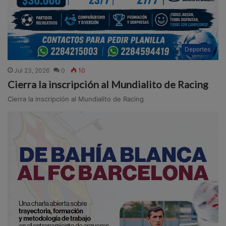
Deportes
Jul 23, 2026
0
10
Cierra la inscripción al Mundialito de Racing
Cierra la inscripción al Mundialito de Racing