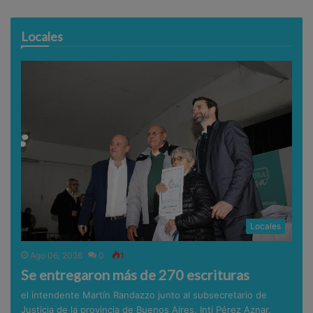
Locales
Locales
Ago 06, 2026
0
1
Se entregaron más de 270 escrituras
el intendente Martín Randazzo junto al subsecretario de
Justicia de la provincia de Buenos Aires, Inti Pérez Aznar,