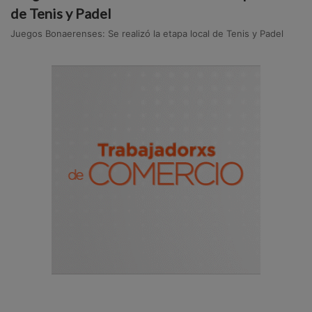
de Tenis y Padel
Juegos Bonaerenses: Se realizó la etapa local de Tenis y Padel