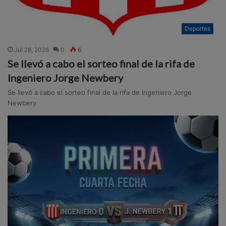
Deportes
Jul 28, 2026
0
6
Se llevó a cabo el sorteo final de la rifa de
Ingeniero Jorge Newbery
Se llevó a cabo el sorteo final de la rifa de Ingeniero Jorge
Newbery