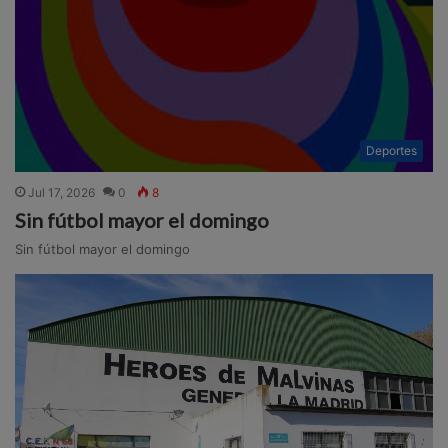
Deportes
Jul 17, 2026
0
8
Sin fútbol mayor el domingo
Sin fútbol mayor el domingo