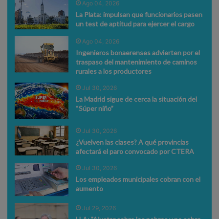
Ago 04, 2026
La Plata: impulsan que funcionarios pasen
un test de aptitud para ejercer el cargo
Ago 04, 2026
Ingenieros bonaerenses advierten por el
traspaso del mantenimiento de caminos
rurales a los productores
Jul 30, 2026
La Madrid sigue de cerca la situación del
“Súper niño”
Jul 30, 2026
¿Vuelven las clases? A qué provincias
afectará el paro convocado por CTERA
Jul 30, 2026
Los empleados municipales cobran con el
aumento
Jul 29, 2026