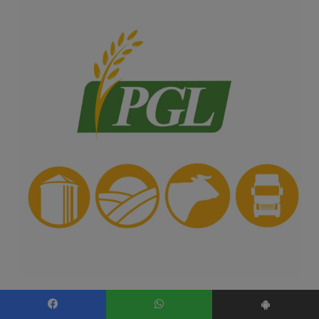
Facebook
WhatsApp