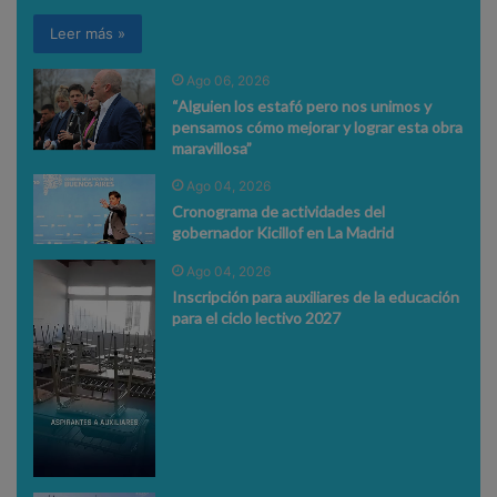
Leer más »
Ago 06, 2026
“Alguien los estafó pero nos unimos y
pensamos cómo mejorar y lograr esta obra
maravillosa”
Ago 04, 2026
Cronograma de actividades del
gobernador Kicillof en La Madrid
Ago 04, 2026
Inscripción para auxiliares de la educación
para el ciclo lectivo 2027