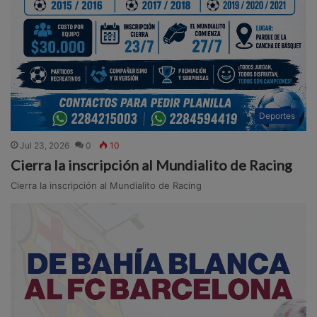
Deportes
Jul 23, 2026
0
10
Cierra la inscripción al Mundialito de Racing
Cierra la inscripción al Mundialito de Racing