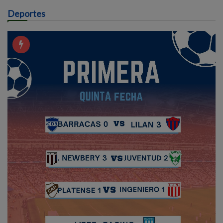
Deportes