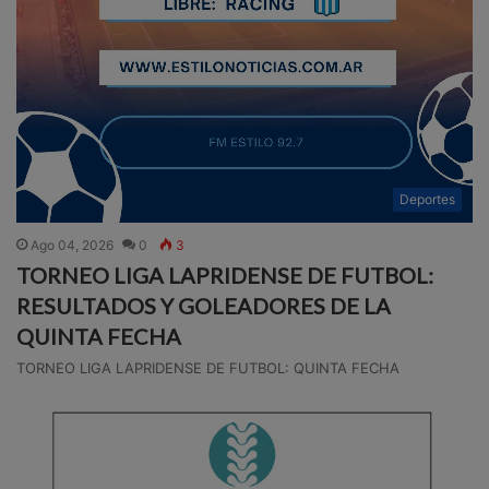
Deportes
Ago 04, 2026
0
3
TORNEO LIGA LAPRIDENSE DE FUTBOL:
RESULTADOS Y GOLEADORES DE LA
QUINTA FECHA
TORNEO LIGA LAPRIDENSE DE FUTBOL: QUINTA FECHA