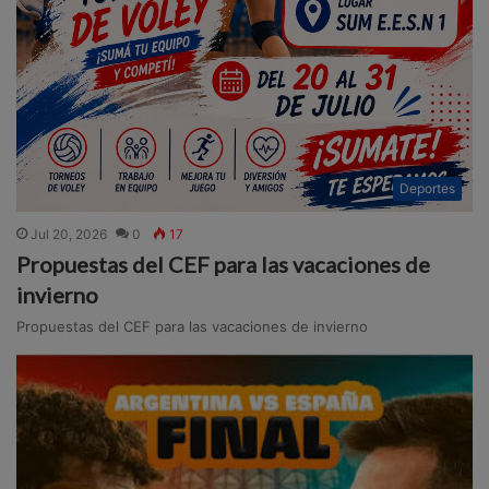
Deportes
Jul 20, 2026
0
17
Propuestas del CEF para las vacaciones de
invierno
Propuestas del CEF para las vacaciones de invierno