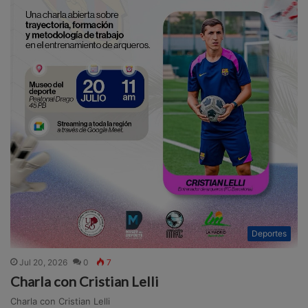
Deportes
Jul 20, 2026
0
7
Charla con Cristian Lelli
Charla con Cristian Lelli