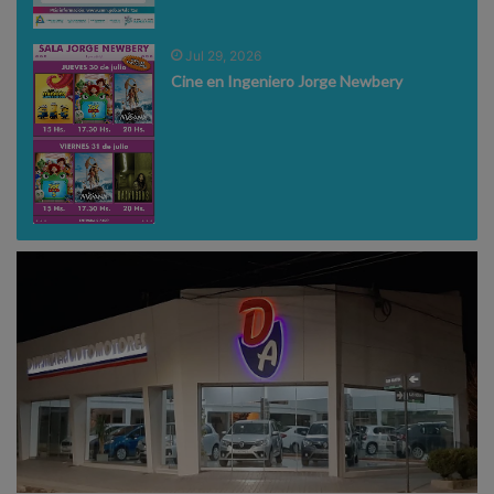
Jul 29, 2026
Cine en Ingeniero Jorge Newbery