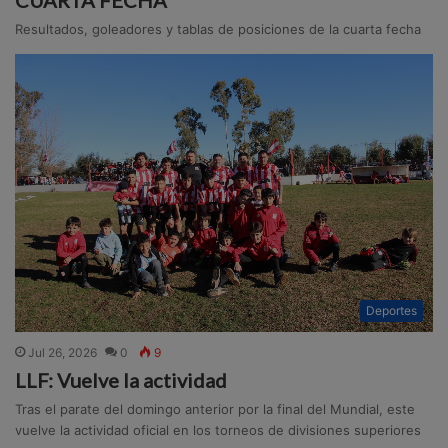
Resultados, goleadores y tablas de posiciones de la cuarta fecha
Deportes
Jul 26, 2026
0
9
LLF: Vuelve la actividad
Tras el parate del domingo anterior por la final del Mundial, este
vuelve la actividad oficial en los torneos de divisiones superiores