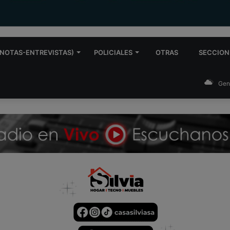
NOTAS-ENTREVISTAS)
POLICIALES
OTRAS
SECCION
Gen