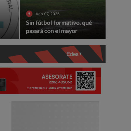
Ago 07, 2026
Sin fútbol formativo, qué
pasará con el mayor