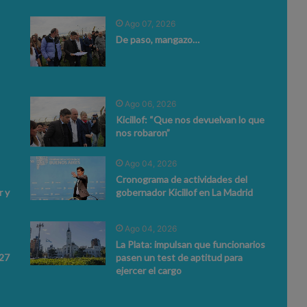
Ago 07, 2026
De paso, mangazo…
Ago 06, 2026
Kicillof: “Que nos devuelvan lo que
nos robaron”
Ago 04, 2026
Cronograma de actividades del
 y
gobernador Kicillof en La Madrid
Ago 04, 2026
La Plata: impulsan que funcionarios
027
pasen un test de aptitud para
ejercer el cargo