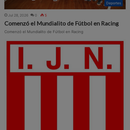
Deportes
Jul 28, 2026
0
5
Comenzó el Mundialito de Fútbol en Racing
Comenzó el Mundialito de Fútbol en Racing