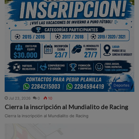
Deportes
Jul 23, 2026
0
10
Cierra la inscripción al Mundialito de Racing
Cierra la inscripción al Mundialito de Racing