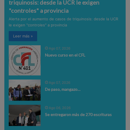
triquinosis: desde la UCR le exigen
"controles" a provincia
Alerta por el aumento de casos de triquinosis: desde la UCR
le exigen "controles" a provincia
Leer más »
Ago 07, 2026
Nuevo curso en el CFL
Ago 07, 2026
De paso, mangazo…
Ago 06, 2026
Se entregaron más de 270 escrituras