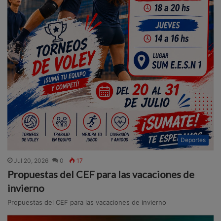
Deportes
Jul 20, 2026
0
17
Propuestas del CEF para las vacaciones de
invierno
Propuestas del CEF para las vacaciones de invierno