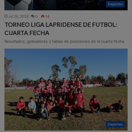
Deportes
Jul 26, 2026
0
14
TORNEO LIGA LAPRIDENSE DE FUTBOL:
CUARTA FECHA
Resultados, goleadores y tablas de posiciones de la cuarta fecha
Deportes