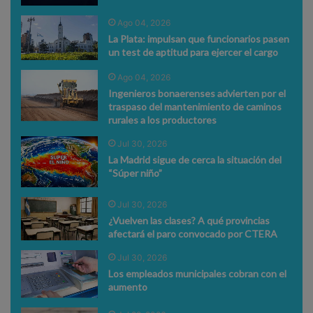
Ago 04, 2026
La Plata: impulsan que funcionarios pasen
un test de aptitud para ejercer el cargo
Ago 04, 2026
Ingenieros bonaerenses advierten por el
traspaso del mantenimiento de caminos
rurales a los productores
Jul 30, 2026
La Madrid sigue de cerca la situación del
“Súper niño”
Jul 30, 2026
¿Vuelven las clases? A qué provincias
afectará el paro convocado por CTERA
Jul 30, 2026
Los empleados municipales cobran con el
aumento