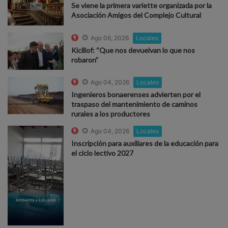
Se viene la primera variette organizada por la
Asociación Amigos del Complejo Cultural
Ago 06, 2026
Locales
Kicillof: “Que nos devuelvan lo que nos
robaron”
Ago 04, 2026
Locales
Ingenieros bonaerenses advierten por el
traspaso del mantenimiento de caminos
rurales a los productores
Ago 04, 2026
Locales
Inscripción para auxiliares de la educación para
el ciclo lectivo 2027