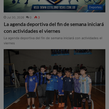
Deportes
Jul 30, 2026
0
3
La agenda deportiva del fin de semana iniciará
con actividades el viernes
La agenda deportiva del fin de semana iniciará con actividades el
viernes