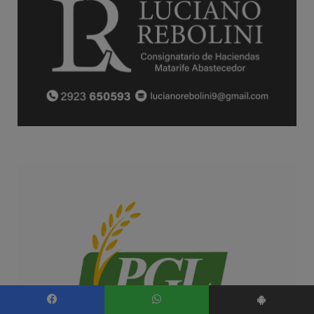
Facebook
WhatsApp