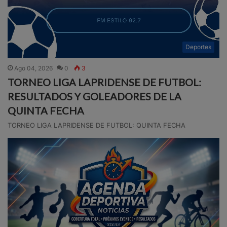
Deportes
Ago 04, 2026
0
3
TORNEO LIGA LAPRIDENSE DE FUTBOL:
RESULTADOS Y GOLEADORES DE LA
QUINTA FECHA
TORNEO LIGA LAPRIDENSE DE FUTBOL: QUINTA FECHA