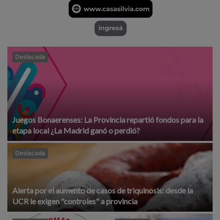
Destacada
Juegos Bonaerenses: La Provincia repartió fondos para la
etapa local ¿La Madrid ganó o perdió?
Destacada
Alerta por el aumento de casos de triquinosis: desde la
UCR le exigen "controles" a provincia