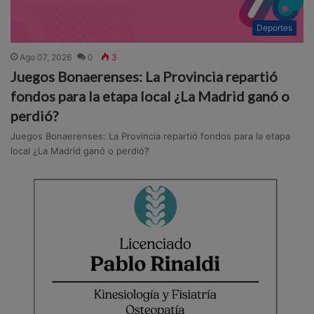
Deportes
Ago 07, 2026
0
3
Juegos Bonaerenses: La Provincia repartió
fondos para la etapa local ¿La Madrid ganó o
perdió?
Juegos Bonaerenses: La Provincia repartió fondos para la etapa
local ¿La Madrid ganó o perdió?