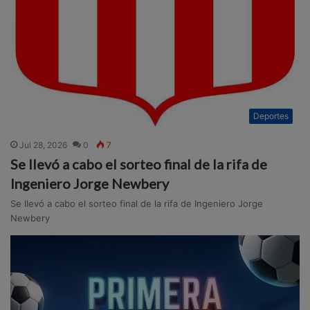
Deportes
Jul 28, 2026
0
7
Se llevó a cabo el sorteo final de la rifa de
Ingeniero Jorge Newbery
Se llevó a cabo el sorteo final de la rifa de Ingeniero Jorge
Newbery