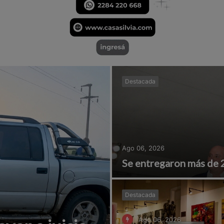
Destacada
Ago 06, 2026
Se entregaron más de 
Destacada
Ago 06, 2026