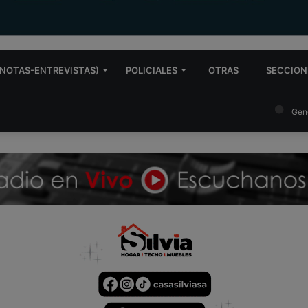
NOTAS-ENTREVISTAS)
POLICIALES
OTRAS
SECCION
Gen