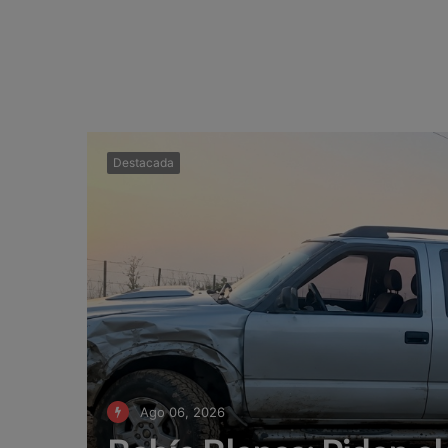
Destacada
Ago 06, 2026