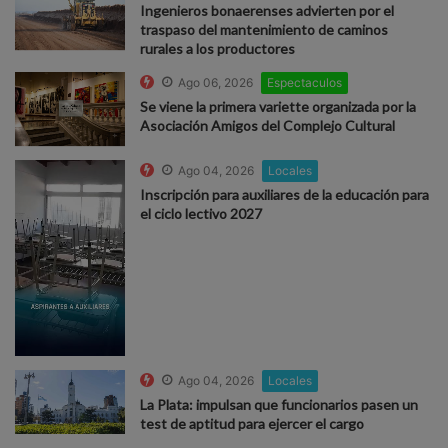
Ingenieros bonaerenses advierten por el
traspaso del mantenimiento de caminos
rurales a los productores
Ago 06, 2026
Espectaculos
Se viene la primera variette organizada por la
Asociación Amigos del Complejo Cultural
Ago 04, 2026
Locales
Inscripción para auxiliares de la educación para
el ciclo lectivo 2027
Ago 04, 2026
Locales
La Plata: impulsan que funcionarios pasen un
test de aptitud para ejercer el cargo