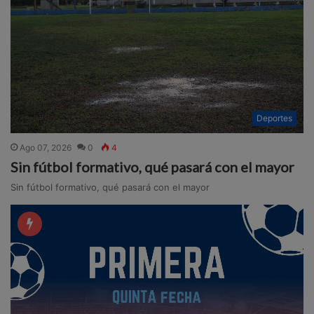
Deportes
Ago 07, 2026
0
4
Sin fútbol formativo, qué pasará con el mayor
Sin fútbol formativo, qué pasará con el mayor