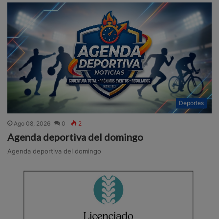
Deportes
Ago 08, 2026
0
2
Agenda deportiva del domingo
Agenda deportiva del domingo