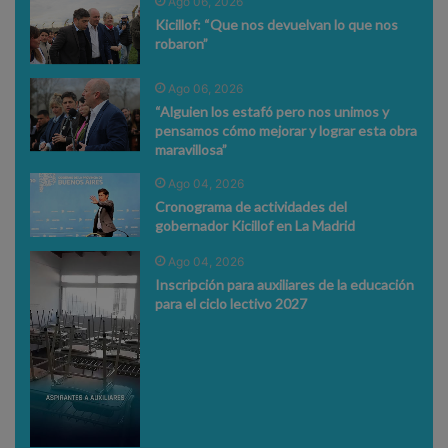
Ago 06, 2026
Kicillof: “Que nos devuelvan lo que nos
robaron”
Ago 06, 2026
“Alguien los estafó pero nos unimos y
pensamos cómo mejorar y lograr esta obra
maravillosa”
Ago 04, 2026
Cronograma de actividades del
gobernador Kicillof en La Madrid
Ago 04, 2026
Inscripción para auxiliares de la educación
para el ciclo lectivo 2027