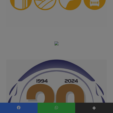
Facebook
WhatsApp