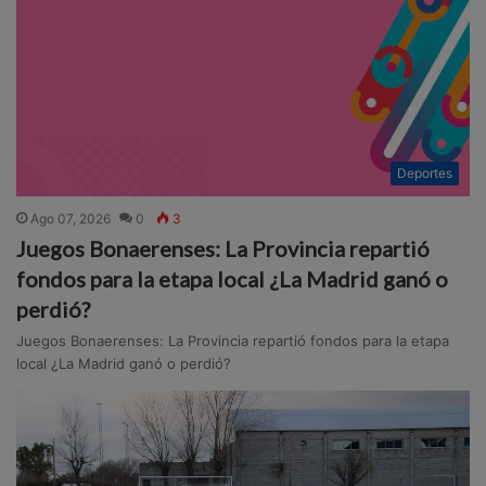
Deportes
Ago 07, 2026
0
3
Juegos Bonaerenses: La Provincia repartió
fondos para la etapa local ¿La Madrid ganó o
perdió?
Juegos Bonaerenses: La Provincia repartió fondos para la etapa
local ¿La Madrid ganó o perdió?