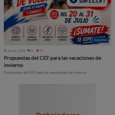
Deportes
Jul 20, 2026
0
17
Propuestas del CEF para las vacaciones de
invierno
Propuestas del CEF para las vacaciones de invierno