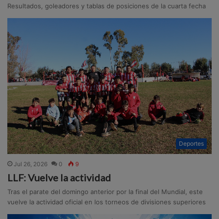
Resultados, goleadores y tablas de posiciones de la cuarta fecha
Deportes
Jul 26, 2026
0
9
LLF: Vuelve la actividad
Tras el parate del domingo anterior por la final del Mundial, este
vuelve la actividad oficial en los torneos de divisiones superiores