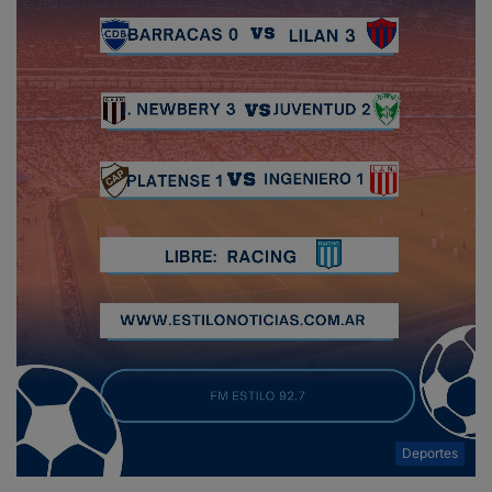
Deportes