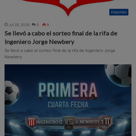
Deportes
Jul 28, 2026
0
9
Se llevó a cabo el sorteo final de la rifa de
Ingeniero Jorge Newbery
Se llevó a cabo el sorteo final de la rifa de Ingeniero Jorge
Newbery