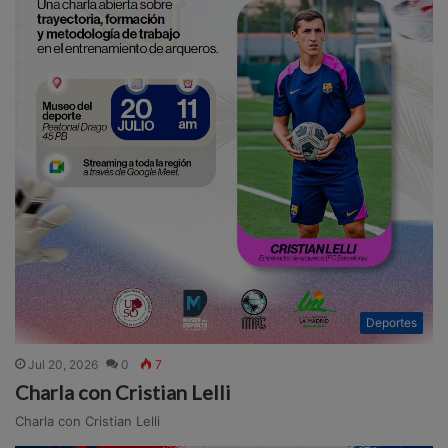
Deportes
Jul 20, 2026
0
7
Charla con Cristian Lelli
Charla con Cristian Lelli