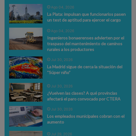
Ago 04, 2026
La Plata: impulsan que funcionarios pasen
un test de aptitud para ejercer el cargo
Ago 04, 2026
Ingenieros bonaerenses advierten por el
traspaso del mantenimiento de caminos
rurales a los productores
Jul 30, 2026
La Madrid sigue de cerca la situación del
“Súper niño”
Jul 30, 2026
¿Vuelven las clases? A qué provincias
afectará el paro convocado por CTERA
Jul 30, 2026
Los empleados municipales cobran con el
aumento
Jul 29, 2026