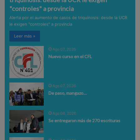
"controles" a provincia
Alerta por el aumento de casos de triquinosis: desde la UCR
le exigen "controles" a provincia
Leer más »
Ago 07, 2026
Nuevo curso en el CFL
Ago 07, 2026
De paso, mangazo…
Ago 06, 2026
Se entregaron más de 270 escrituras