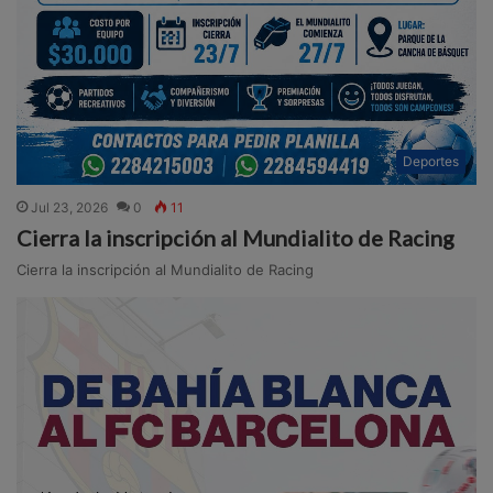
Deportes
Jul 23, 2026
0
11
Cierra la inscripción al Mundialito de Racing
Cierra la inscripción al Mundialito de Racing