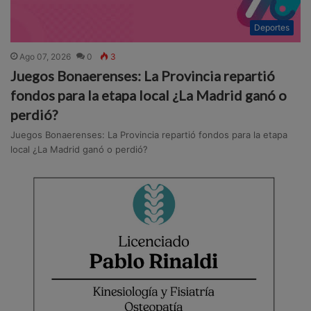
Deportes
Ago 07, 2026
0
3
Juegos Bonaerenses: La Provincia repartió
fondos para la etapa local ¿La Madrid ganó o
perdió?
Juegos Bonaerenses: La Provincia repartió fondos para la etapa
local ¿La Madrid ganó o perdió?