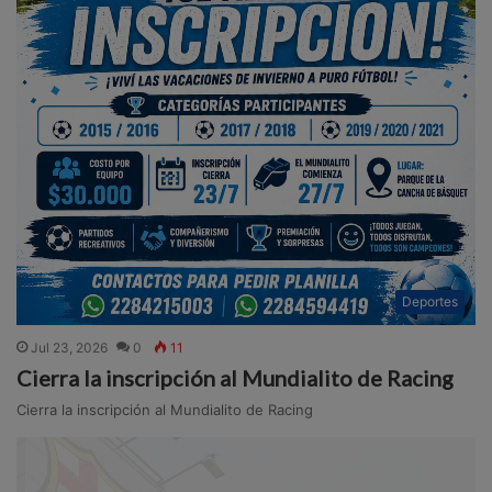
Deportes
Jul 23, 2026
0
11
Cierra la inscripción al Mundialito de Racing
Cierra la inscripción al Mundialito de Racing