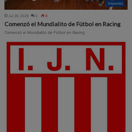
Deportes
Jul 28, 2026
0
6
Comenzó el Mundialito de Fútbol en Racing
Comenzó el Mundialito de Fútbol en Racing