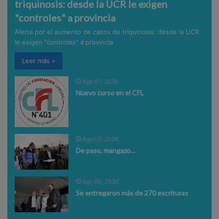
triquinosis: desde la UCR le exigen
"controles" a provincia
Alerta por el aumento de casos de triquinosis: desde la UCR
le exigen "controles" a provincia
Leer más »
Ago 07, 2026
Nuevo curso en el CFL
Ago 07, 2026
De paso, mangazo…
Ago 06, 2026
Se entregaron más de 270 escrituras