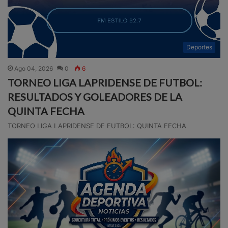
Deportes
Ago 04, 2026
0
6
TORNEO LIGA LAPRIDENSE DE FUTBOL:
RESULTADOS Y GOLEADORES DE LA
QUINTA FECHA
TORNEO LIGA LAPRIDENSE DE FUTBOL: QUINTA FECHA