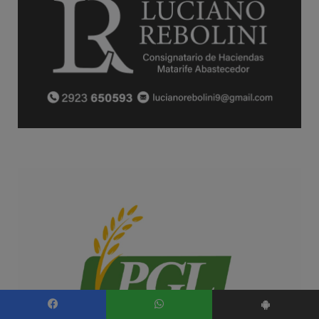
Facebook
WhatsApp