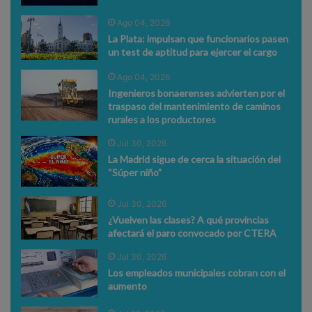
Ago 04, 2026
La Plata: impulsan que funcionarios pasen
un test de aptitud para ejercer el cargo
Ago 04, 2026
Ingenieros bonaerenses advierten por el
traspaso del mantenimiento de caminos
rurales a los productores
Jul 30, 2026
La Madrid sigue de cerca la situación del
“Súper niño”
Jul 30, 2026
¿Vuelven las clases? A qué provincias
afectará el paro convocado por CTERA
Jul 30, 2026
Los empleados municipales cobran con el
aumento