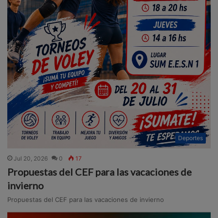
Deportes
Jul 20, 2026
0
17
Propuestas del CEF para las vacaciones de
invierno
Propuestas del CEF para las vacaciones de invierno