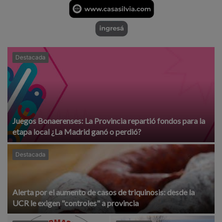
Destacada
Juegos Bonaerenses: La Provincia repartió fondos para la
etapa local ¿La Madrid ganó o perdió?
Destacada
Alerta por el aumento de casos de triquinosis: desde la
UCR le exigen "controles" a provincia