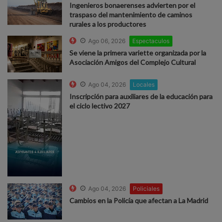
Ingenieros bonaerenses advierten por el
traspaso del mantenimiento de caminos
rurales a los productores
Ago 06, 2026
Espectaculos
Se viene la primera variette organizada por la
Asociación Amigos del Complejo Cultural
Ago 04, 2026
Locales
Inscripción para auxiliares de la educación para
el ciclo lectivo 2027
Ago 04, 2026
Policiales
Cambios en la Policía que afectan a La Madrid