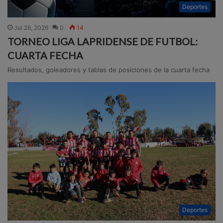
Deportes
Jul 26, 2026
0
14
TORNEO LIGA LAPRIDENSE DE FUTBOL:
CUARTA FECHA
Resultados, goleadores y tablas de posiciones de la cuarta fecha
Deportes