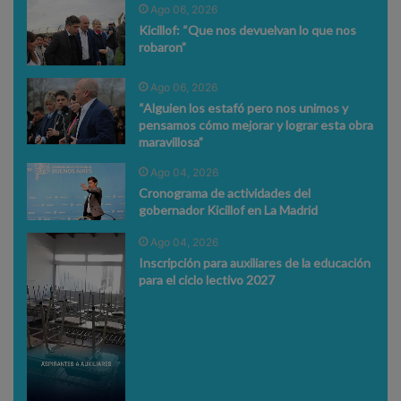
Ago 06, 2026
Kicillof: “Que nos devuelvan lo que nos
robaron”
Ago 06, 2026
“Alguien los estafó pero nos unimos y
pensamos cómo mejorar y lograr esta obra
maravillosa”
Ago 04, 2026
Cronograma de actividades del
gobernador Kicillof en La Madrid
Ago 04, 2026
Inscripción para auxiliares de la educación
para el ciclo lectivo 2027