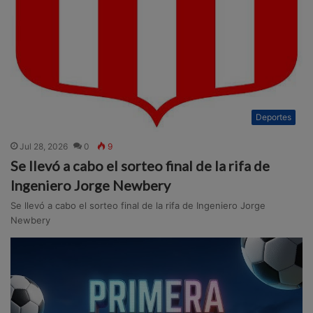
Deportes
Jul 28, 2026
0
9
Se llevó a cabo el sorteo final de la rifa de
Ingeniero Jorge Newbery
Se llevó a cabo el sorteo final de la rifa de Ingeniero Jorge
Newbery