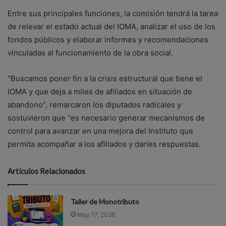
Entre sus principales funciones, la comisión tendrá la tarea
de relevar el estado actual del IOMA, analizar el uso de los
fondos públicos y elaborar informes y recomendaciones
vinculadas al funcionamiento de la obra social.
“Buscamos poner fin a la crisis estructural que tiene el
IOMA y que deja a miles de afiliados en situación de
abandono”, remarcaron los diputados radicales y
sostuvieron que “es necesario generar mecanismos de
control para avanzar en una mejora del Instituto que
permita acompañar a los afiliados y darles respuestas.
Artículos Relacionados
Taller de Monotributo
May 17, 2026