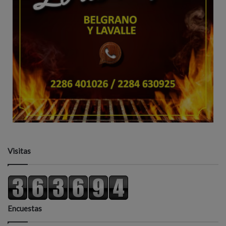
Visitas
Encuestas