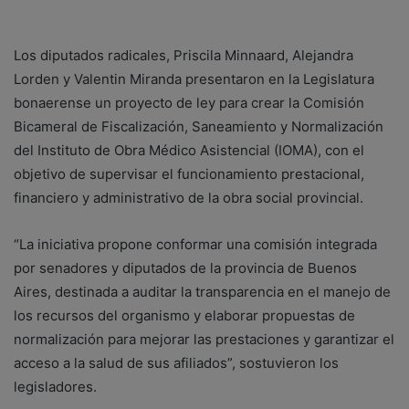
Los diputados radicales, Priscila Minnaard, Alejandra
Lorden y Valentin Miranda presentaron en la Legislatura
bonaerense un proyecto de ley para crear la Comisión
Bicameral de Fiscalización, Saneamiento y Normalización
del Instituto de Obra Médico Asistencial (IOMA), con el
objetivo de supervisar el funcionamiento prestacional,
financiero y administrativo de la obra social provincial.
“La iniciativa propone conformar una comisión integrada
por senadores y diputados de la provincia de Buenos
Aires, destinada a auditar la transparencia en el manejo de
los recursos del organismo y elaborar propuestas de
normalización para mejorar las prestaciones y garantizar el
acceso a la salud de sus afiliados”, sostuvieron los
legisladores.