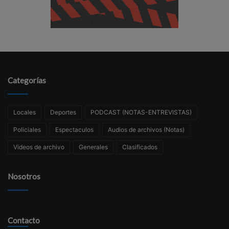
Categorías
Locales
Deportes
PODCAST (NOTAS-ENTREVISTAS)
Policiales
Espectaculos
Audios de archivos (Notas)
Videos de archivo
Generales
Clasificados
Nosotros
Contacto