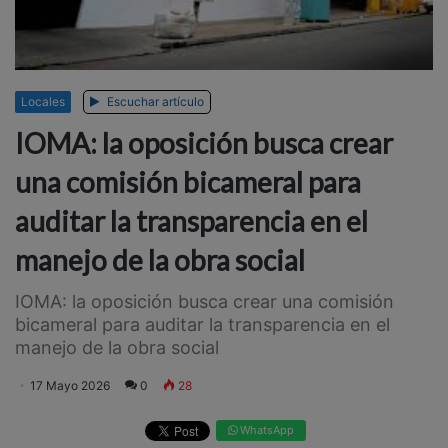
Locales
Escuchar artículo
IOMA: la oposición busca crear
una comisión bicameral para
auditar la transparencia en el
manejo de la obra social
IOMA: la oposición busca crear una comisión
bicameral para auditar la transparencia en el
manejo de la obra social
17 Mayo 2026
0
28
WhatsApp