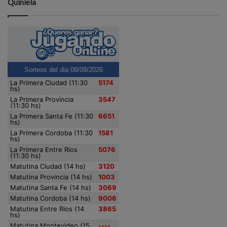
Quiniela