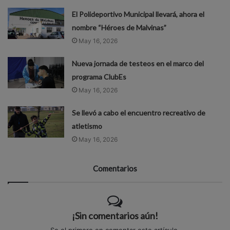
El Polideportivo Municipal llevará, ahora el
nombre “Héroes de Malvinas”
May 16, 2026
Nueva jornada de testeos en el marco del
programa ClubEs
May 16, 2026
Se llevó a cabo el encuentro recreativo de
atletismo
May 16, 2026
Comentarios
¡Sin comentarios aún!
Se el primero en comentar este artículo.