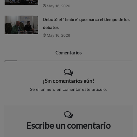
May 16, 2026
Debutó el “timbre” que marca el tiempo de los
debates
May 16, 2026
Comentarios
¡Sin comentarios aún!
Se el primero en comentar este artículo.
Escribe un comentario