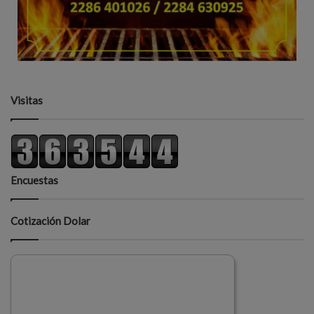
Visitas
Encuestas
Cotización Dolar