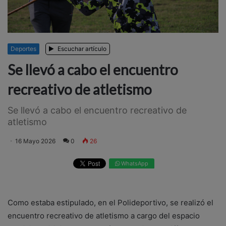
Deportes
Escuchar artículo
Se llevó a cabo el encuentro
recreativo de atletismo
Se llevó a cabo el encuentro recreativo de
atletismo
16 Mayo 2026
0
26
WhatsApp
Como estaba estipulado, en el Polideportivo, se realizó el
encuentro recreativo de atletismo a cargo del espacio