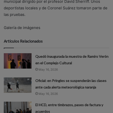
municipal dirigido por el profesor David Sherriff. Unos
deportistas locales y de Coronel Suárez tomaron parte de
las pruebas.
Galería de imágenes
Artículos Relacionados
Quedó inaugurada la muestra de Ramiro Verón
en el Complejo Cultural
May 16, 2026
Oficial: en Pringles se suspenderán las clases
ante cada alerta meteorológica naranja
May 16, 2026
El HCD, entre timbrazos, pases de factura y
acuerdos