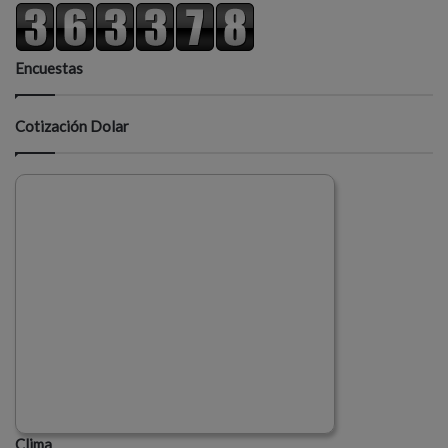
Encuestas
Cotización Dolar
Clima