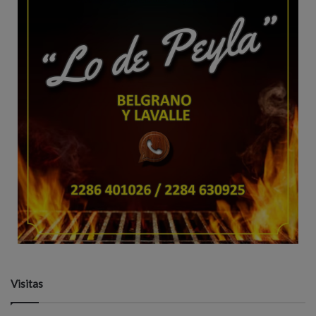
Visitas