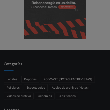
Categorías
Locales
Deportes
PODCAST (NOTAS-ENTREVISTAS)
Policiales
Espectaculos
Audios de archivos (Notas)
Videos de archivo
Generales
Clasificados