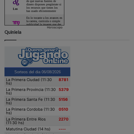
Horoscopo
Quiniela