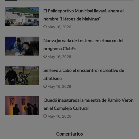
El Polideportivo Municipal llevará, ahora el
nombre “Héroes de Malvinas”
May 16, 2026
Nueva jornada de testeos en el marco del
programa ClubEs
May 16, 2026
Se llevó a cabo el encuentro recreativo de
atletismo
May 16, 2026
Quedó inaugurada la muestra de Ramiro Verón
en el Complejo Cultural
May 16, 2026
Comentarios