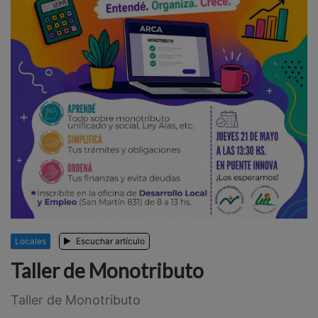
Locales
Escuchar artículo
Taller de Monotributo
Taller de Monotributo