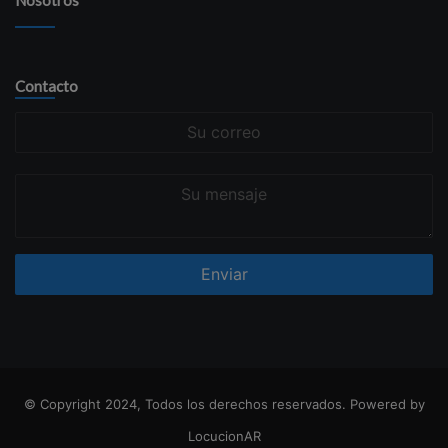
Nosotros
Contacto
Su
correo
Su
mensaje
© Copyright 2024, Todos los derechos reservados. Powered by
LocucionAR