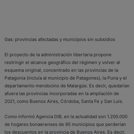
Gas: provincias afectadas y municipios sin subsidios
El proyecto de la administración libertaria propone
restringir el alcance geográfico del régimen y volver al
esquema original, concentrado en las provincias de la
Patagonia (incluía al municipio de Patagones), la Puna y el
departamento mendocino de Malargüe. Es decir, quedarían
afuera las provincias incorporadas en la ampliación de
2021, como Buenos Aires, Córdoba, Santa Fe y San Luis.
Como informó Agencia DIB, en la actualidad son 1.200.000
de hogares bonaerenses de 95 municipios que perderían
los descuentos en la provincia de Buenos Aires. Es decir,