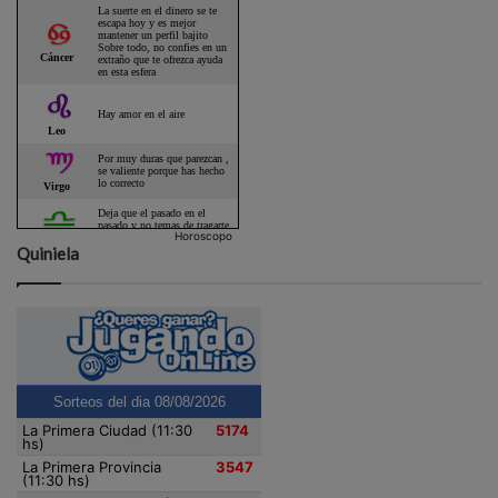
Horoscopo
Quiniela