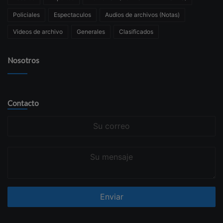
Policiales
Espectaculos
Audios de archivos (Notas)
Videos de archivo
Generales
Clasificados
Nosotros
Contacto
Su
correo
Su
mensaje