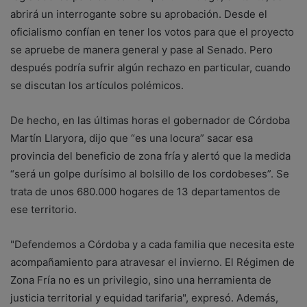
abrirá un interrogante sobre su aprobación. Desde el
oficialismo confían en tener los votos para que el proyecto
se apruebe de manera general y pase al Senado. Pero
después podría sufrir algún rechazo en particular, cuando
se discutan los artículos polémicos.
De hecho, en las últimas horas el gobernador de Córdoba
Martín Llaryora, dijo que “es una locura” sacar esa
provincia del beneficio de zona fría y alertó que la medida
“será un golpe durísimo al bolsillo de los cordobeses”. Se
trata de unos 680.000 hogares de 13 departamentos de
ese territorio.
"Defendemos a Córdoba y a cada familia que necesita este
acompañamiento para atravesar el invierno. El Régimen de
Zona Fría no es un privilegio, sino una herramienta de
justicia territorial y equidad tarifaria", expresó. Además,