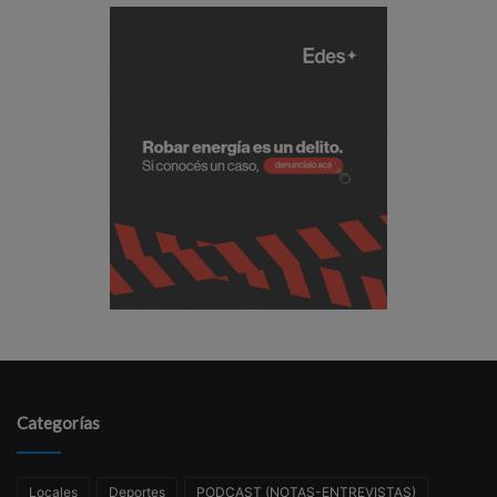
Categorías
Locales
Deportes
PODCAST (NOTAS-ENTREVISTAS)