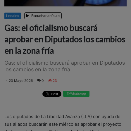
Locales
Escuchar artículo
Gas: el oficialismo buscará
aprobar en Diputados los cambios
en la zona fría
Gas: el oficialismo buscará aprobar en Diputados
los cambios en la zona fría
20 Mayo 2026
0
23
WhatsApp
Los diputados de La Libertad Avanza (LLA) con ayuda de
sus aliados buscarán este miércoles aprobar el proyecto