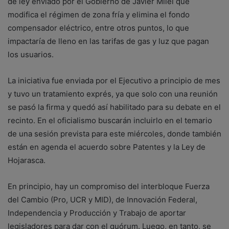
de ley enviado por el Gobierno de Javier Milei que
modifica el régimen de zona fría y elimina el fondo
compensador eléctrico, entre otros puntos, lo que
impactaría de lleno en las tarifas de gas y luz que pagan
los usuarios.
La iniciativa fue enviada por el Ejecutivo a principio de mes
y tuvo un tratamiento exprés, ya que solo con una reunión
se pasó la firma y quedó así habilitado para su debate en el
recinto. En el oficialismo buscarán incluirlo en el temario
de una sesión prevista para este miércoles, donde también
están en agenda el acuerdo sobre Patentes y la Ley de
Hojarasca.
En principio, hay un compromiso del interbloque Fuerza
del Cambio (Pro, UCR y MID), de Innovación Federal,
Independencia y Producción y Trabajo de aportar
legisladores para dar con el quórum. Luego, en tanto, se