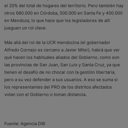
el 20% del total de hogares del territorio. Pero también hay
otros 680.000 en Córdoba, 500.000 en Santa Fe y 400.000
en Mendoza, lo que hace que los legisladores de allí
jueguen un rol clave.
Más allá del rol de la UCR mendocina (el gobernador
Alfredo Cornejo es cercano a Javier Milei), habrá que ver
qué hacen los habituales aliados del Gobierno, como son
las provincias de San Juan, San Luis y Santa Cruz, ya que
tienen el desafío de no chocar con la gestión libertaria,
pero a su vez defender a sus usuarios. A eso se suma si
los representantes del PRO de los distritos afectados
votan con el Gobierno o toman distancia.
Fuente: Agencia DIB