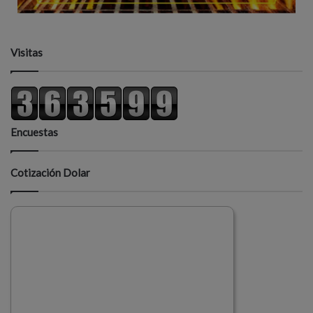
Visitas
Encuestas
Cotización Dolar