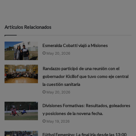
Artículos Relacionados
Esmeralda Cobatti viajó a Misiones
May 20, 2026
Randazzo participó de una reunión con el
gobernador Kicillof que tuvo como eje central
la cuestión sanitaria
May 20, 2026
Divisiones Formativas: Resultados, goleadores
y posiciones de la novena fecha.
May 19, 2026
Fútbol Femenino: La final iría desde las 13:00