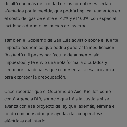
detalló que más de la mitad de los cordobeses serían
afectados por la medida, que podría implicar aumentos en
el costo del gas de entre el 42% y el 100%, con especial
incidencia durante los meses de invierno.
También el Gobierno de San Luis advirtió sobre el fuerte
impacto económico que podría generar la modificación
(hasta 40 mil pesos por factura de aumento, sin
impuestos) y le envió una nota formal a diputados y
senadores nacionales que representan a esa provincia
para expresar la preocupación.
Cabe recordar que el Gobierno de Axel Kicillof, como
contó Agencia DIB, anunció que irá a la Justicia si se
avanza con ese proyecto de ley que, además, elimina el
fondo compensador que ayuda a las cooperativas
eléctricas del interior.