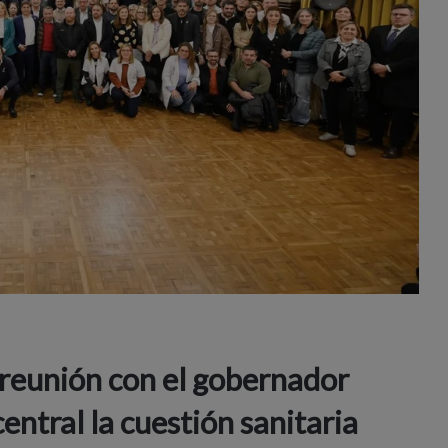
 reunión con el gobernador
entral la cuestión sanitaria