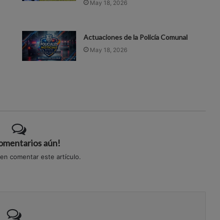
May 18, 2026
Actuaciones de la Policía Comunal
May 18, 2026
comentarios aún!
 en comentar este artículo.