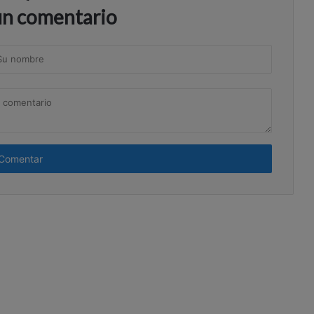
un comentario