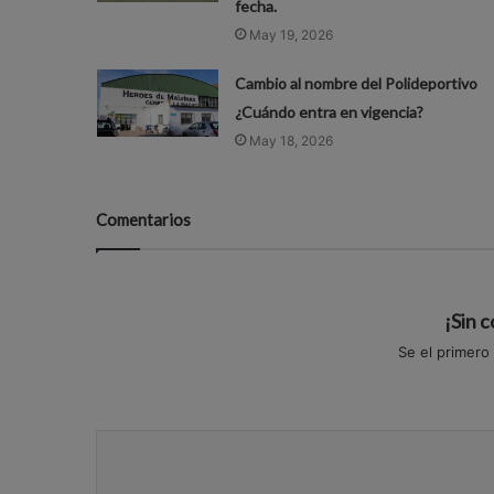
fecha.
May 19, 2026
Cambio al nombre del Polideportivo
¿Cuándo entra en vigencia?
May 18, 2026
Comentarios
¡Sin 
Se el primero