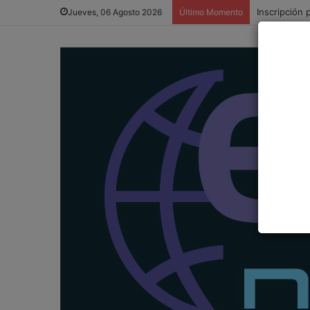
Inscripción 
Jueves, 06 Agosto 2026
Último Momento