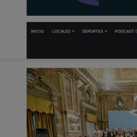
INICIO
LOCALES
DEPORTES
PODCAST (