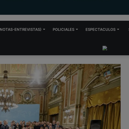
NOTAS-ENTREVISTAS)
POLICIALES
ESPECTACULOS