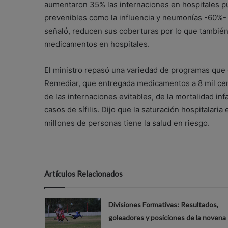
aumentaron 35% las internaciones en hospitales pú
prevenibles como la influencia y neumonías -60%- 
señaló, reducen sus coberturas por lo que también 
medicamentos en hospitales.
El ministro repasó una variedad de programas que 
Remediar, que entregada medicamentos a 8 mil cen
de las internaciones evitables, de la mortalidad in
casos de sífilis. Dijo que la saturación hospitalar
millones de personas tiene la salud en riesgo.
Artículos Relacionados
Divisiones Formativas: Resultados,
goleadores y posiciones de la novena