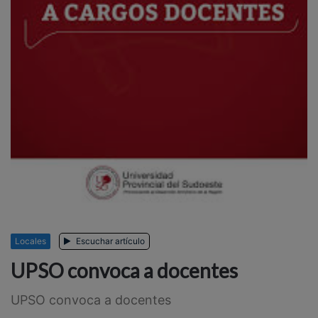
Locales
Escuchar artículo
UPSO convoca a docentes
UPSO convoca a docentes