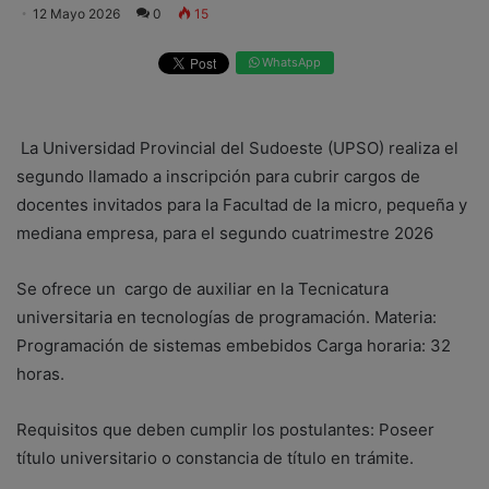
12 Mayo 2026
0
15
WhatsApp
La Universidad Provincial del Sudoeste (UPSO) realiza el
segundo llamado a inscripción para cubrir cargos de
docentes invitados para la Facultad de la micro, pequeña y
mediana empresa, para el segundo cuatrimestre 2026
Se ofrece un cargo de auxiliar en la Tecnicatura
universitaria en tecnologías de programación. Materia:
Programación de sistemas embebidos Carga horaria: 32
horas.
Requisitos que deben cumplir los postulantes: Poseer
título universitario o constancia de título en trámite.