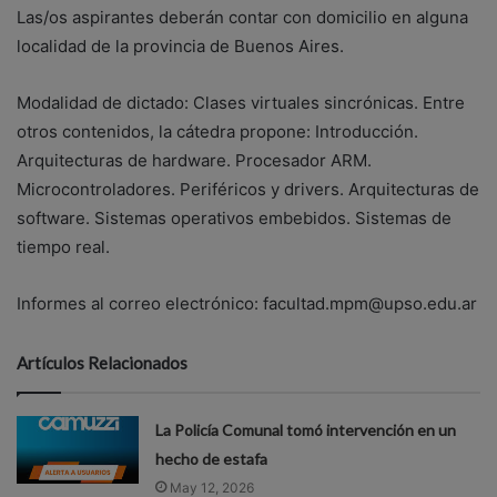
Las/os aspirantes deberán contar con domicilio en alguna
localidad de la provincia de Buenos Aires.
Modalidad de dictado: Clases virtuales sincrónicas. Entre
otros contenidos, la cátedra propone: Introducción.
Arquitecturas de hardware. Procesador ARM.
Microcontroladores. Periféricos y drivers. Arquitecturas de
software. Sistemas operativos embebidos. Sistemas de
tiempo real.
Informes al correo electrónico: facultad.mpm@upso.edu.ar
Artículos Relacionados
La Policía Comunal tomó intervención en un
hecho de estafa
May 12, 2026