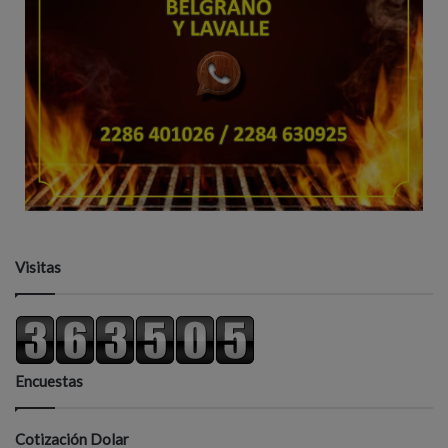
Visitas
Encuestas
Cotización Dolar