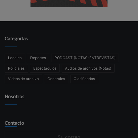
Categorías
Locales
Deportes
PODCAST (NOTAS-ENTREVISTAS)
Policiales
Espectaculos
Audios de archivos (Notas)
Videos de archivo
Generales
Clasificados
Nosotros
Contacto
Su