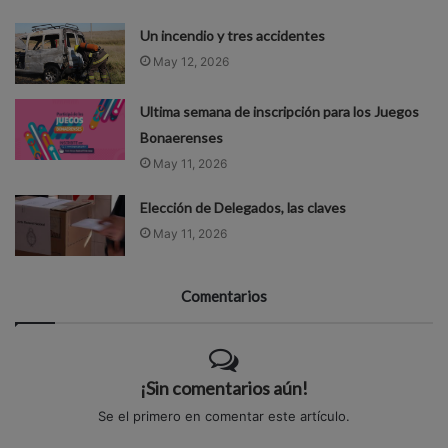
Un incendio y tres accidentes
May 12, 2026
Ultima semana de inscripción para los Juegos
Bonaerenses
May 11, 2026
Elección de Delegados, las claves
May 11, 2026
Comentarios
¡Sin comentarios aún!
Se el primero en comentar este artículo.