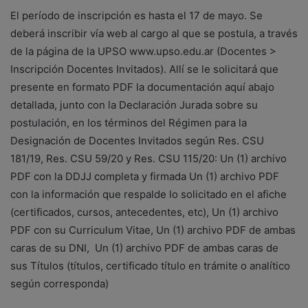
El período de inscripción es hasta el 17 de mayo. Se
deberá inscribir vía web al cargo al que se postula, a través
de la página de la UPSO www.upso.edu.ar (Docentes >
Inscripción Docentes Invitados). Allí se le solicitará que
presente en formato PDF la documentación aquí abajo
detallada, junto con la Declaración Jurada sobre su
postulación, en los términos del Régimen para la
Designación de Docentes Invitados según Res. CSU
181/19, Res. CSU 59/20 y Res. CSU 115/20: Un (1) archivo
PDF con la DDJJ completa y firmada Un (1) archivo PDF
con la información que respalde lo solicitado en el afiche
(certificados, cursos, antecedentes, etc), Un (1) archivo
PDF con su Curriculum Vitae, Un (1) archivo PDF de ambas
caras de su DNI, Un (1) archivo PDF de ambas caras de
sus Títulos (títulos, certificado título en trámite o analítico
según corresponda)