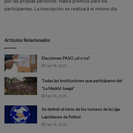
por las propias personas. Habrá premios para los
participantes. La inscripción se realizará el mismo día.
Artículos Relacionados
Elecciones PASO ¿sí o no?
Feb 18, 2025
Todas las instituciones que participaron del
“La Madrid Juega”
Feb 18, 2025
Se definió el inicio de los torneos de la Liga
Lapridense de Fútbol
Feb 18, 2025