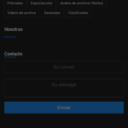
Policiales
Espectaculos
Audios de archivos (Notas)
Videos de archivo
Generales
Clasificados
Nosotros
Contacto
Su
correo
Su
mensaje