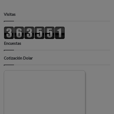
Visitas
Encuestas
Cotización Dolar