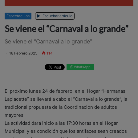
Espectaculos
Escuchar artículo
Se viene el “Carnaval a lo grande”
Se viene el “Carnaval a lo grande”
18 Febrero 2025
114
WhatsApp
El próximo lunes 24 de febrero, en el Hogar “Hermanas
Laplacette” se llevará a cabo el “Carnaval a lo grande”, la
tradicional propuesta de la Coordinación de adultos
mayores.
La actividad dará inicio a las 17:30 horas en el Hogar
Municipal y es condición que los antifaces sean creados