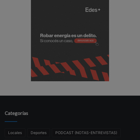
Categorías
Locales
Deportes
PODCAST (NOTAS-ENTREVISTAS)