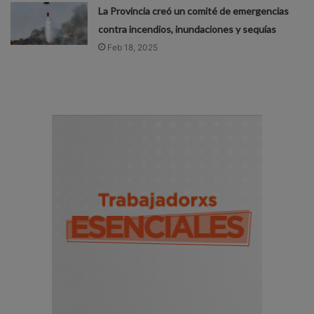
La Provincia creó un comité de emergencias
contra incendios, inundaciones y sequías
Feb 18, 2025