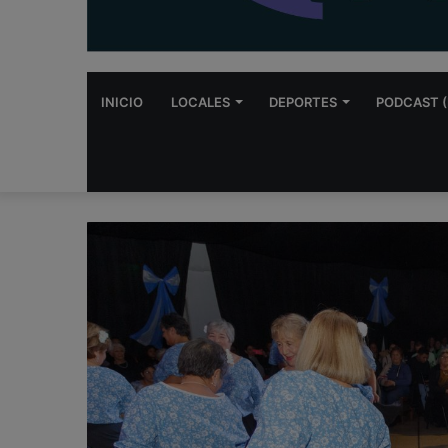
INICIO
LOCALES
DEPORTES
PODCAST (