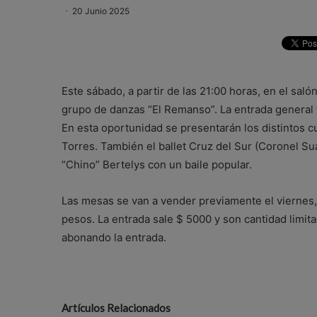
20 Junio 2025
Este sábado, a partir de las 21:00 horas, en el sal
grupo de danzas “El Remanso”. La entrada general t
En esta oportunidad se presentarán los distintos c
Torres. También el ballet Cruz del Sur (Coronel Suá
“Chino” Bertelys con un baile popular.
Las mesas se van a vender previamente el viernes, 
pesos. La entrada sale $ 5000 y son cantidad limita
abonando la entrada.
Artículos Relacionados