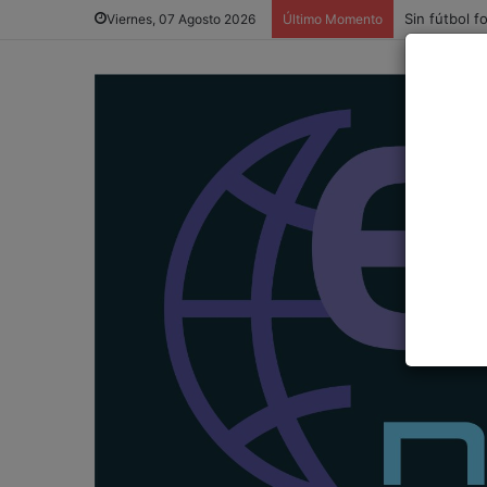
Sin fútbol f
Viernes, 07 Agosto 2026
Último Momento