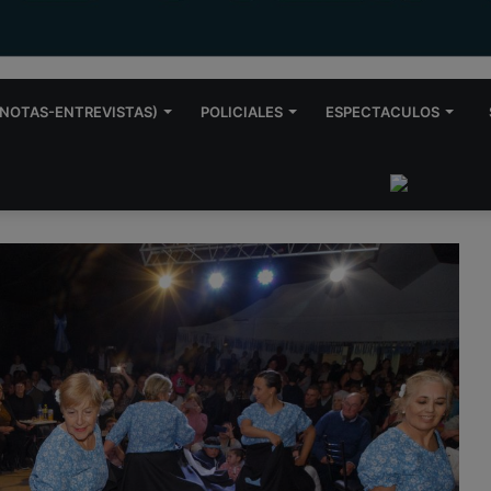
NOTAS-ENTREVISTAS)
POLICIALES
ESPECTACULOS