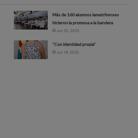
Más de 160 alumnos lamatritenses
hicieron la promesa a la bandera
Jun 20, 2025
“Con identidad propia”
Jun 18, 2025