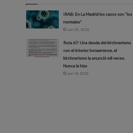
IRAB: En La Madrid los casos son “los
normales”
Jun 20, 2025
Ruta 67: Una deuda del kirchnerismo
con el interior bonaerense, el
kirchnerismo la anunció mil veces.
Nunca la hizo
Jun 19, 2025