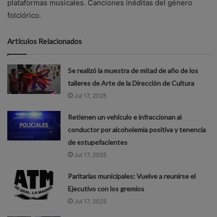
plataformas musicales. Canciones inéditas del género
folclórico.
Artículos Relacionados
Se realizó la muestra de mitad de año de los
talleres de Arte de la Dirección de Cultura
Jul 17, 2025
Retienen un vehículo e infraccionan al
conductor por alcoholemia positiva y tenencia
de estupefacientes
Jul 17, 2025
Paritarias municipales: Vuelve a reunirse el
Ejecutivo con los gremios
Jul 17, 2025