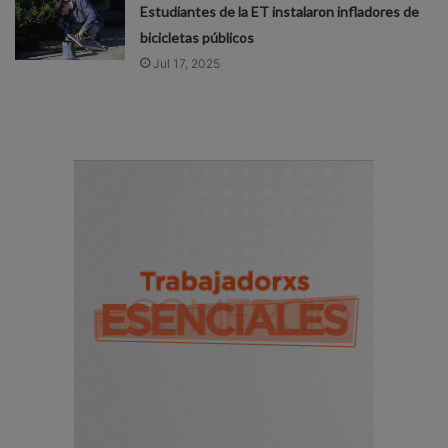
Estudiantes de la ET instalaron infladores de
bicicletas públicos
Jul 17, 2025