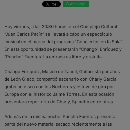
WhatsApp
Hoy viernes, a las 20:30 horas, en el Complejo Cultural
“Juan Carlos Pacín” se llevará a cabo un espectáculo
musical en el marco del programa “Conciertos en la Sala”.
En esta oportunidad se presentarán “Chango” Enríquez y
“Pancho” Fuentes. La entrada es libre y gratuita.
Chango Enríquez, Músico de Tandil, Guitarrista por años
de León Gieco, compartió escenario con Charly García,
grabó un disco con los Nocheros y estuvo de gira por
Europa con el histórico Jaime Torres. En esta ocasión
presentara repertorio de Charly, Spinetta entre otras.
Además en la misma noche, Pancho Fuentes presenta
parte del nuevo material sacado recientemente a las