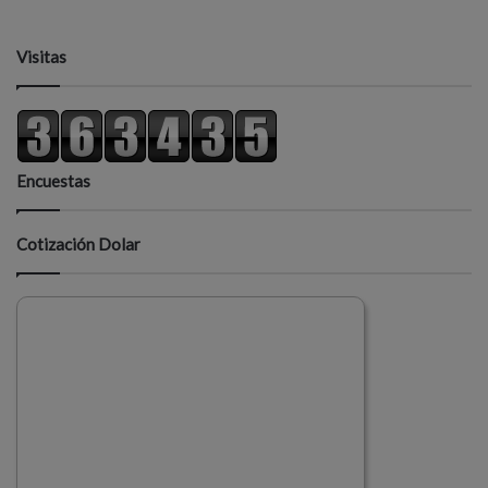
Visitas
Encuestas
Cotización Dolar