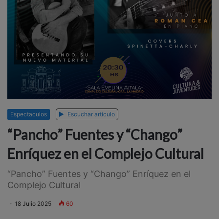
Espectaculos
Escuchar artículo
“Pancho” Fuentes y “Chango”
Enríquez en el Complejo Cultural
“Pancho” Fuentes y “Chango” Enríquez en el
Complejo Cultural
18 Julio 2025
60