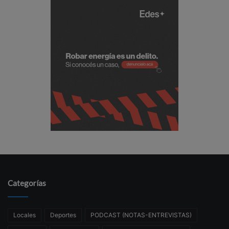
Categorías
Locales
Deportes
PODCAST (NOTAS-ENTREVISTAS)