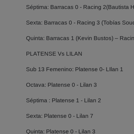
Séptima: Barracas 0 - Racing 2(Bautista H
Sexta: Barracas 0 - Racing 3 (Tobías Soud
Quinta: Barracas 1 (Kevin Bustos) – Racin
PLATENSE Vs LILAN
Sub 13 Femenino: Platense 0- LIlan 1
Octava: Platense 0 - Lilan 3
Séptima : Platense 1 - Lilan 2
Sexta: Platense 0 - Lilan 7
Quinta: Platense 0 - Lilan 3