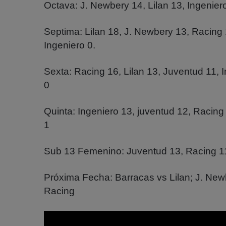
Octava: J. Newbery 14, Lilan 13, Ingenier
Septima: Lilan 18, J. Newbery 13, Racing 
Ingeniero 0.
Sexta: Racing 16, Lilan 13, Juventud 11, 
0
Quinta: Ingeniero 13, juventud 12, Racing
1
Sub 13 Femenino: Juventud 13, Racing 11,
Próxima Fecha: Barracas vs Lilan; J. Newb
Racing