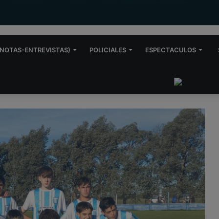
NOTAS-ENTREVISTAS)
POLICIALES
ESPECTACULOS