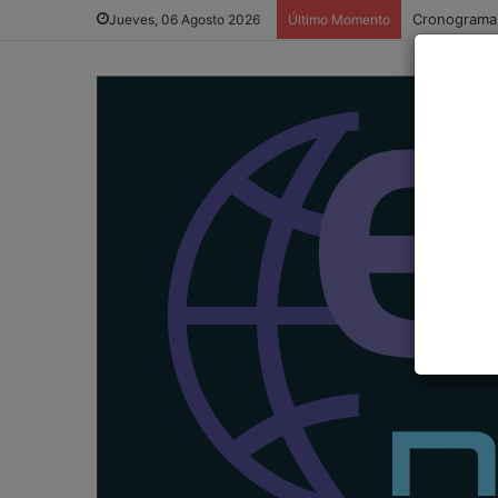
Inscripción 
Jueves, 06 Agosto 2026
Último Momento