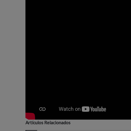
Artículos Relacionados