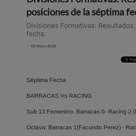
posiciones de la séptima fe
Divisiones Formativas: Resultados,
fecha.
09 Mayo 2026
Séptima Fecha
BARRACAS Vs RACING
Sub 13 Femenino. Barracas 0- Racing 2 (M
Octava: Barracas 1(Facundo Perez) - Rac