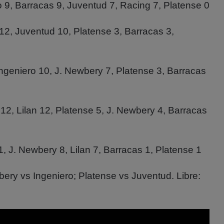
o 9, Barracas 9, Juventud 7, Racing 7, Platense 0
12, Juventud 10, Platense 3, Barracas 3,
Ingeniero 10, J. Newbery 7, Platense 3, Barracas
 12, Lilan 12, Platense 5, J. Newbery 4, Barracas
 J. Newbery 8, Lilan 7, Barracas 1, Platense 1
ery vs Ingeniero; Platense vs Juventud. Libre: