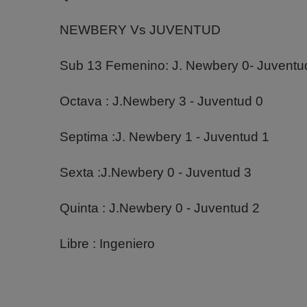
NEWBERY Vs JUVENTUD
Sub 13 Femenino: J. Newbery 0- Juventu
Octava : J.Newbery 3 - Juventud 0
Septima :J. Newbery 1 - Juventud 1
Sexta :J.Newbery 0 - Juventud 3
Quinta : J.Newbery 0 - Juventud 2
Libre : Ingeniero