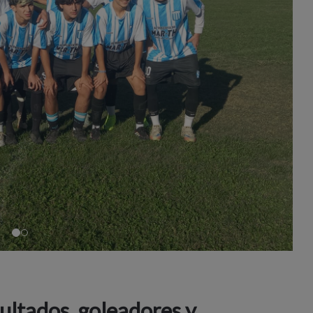
ultados, goleadores y