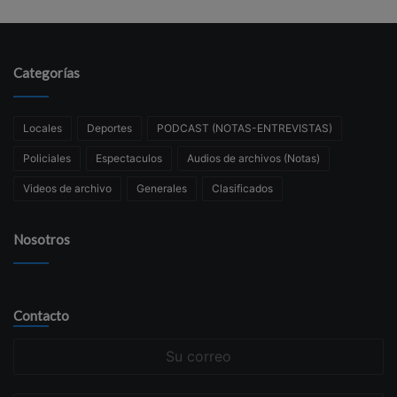
Categorías
Locales
Deportes
PODCAST (NOTAS-ENTREVISTAS)
Policiales
Espectaculos
Audios de archivos (Notas)
Videos de archivo
Generales
Clasificados
Nosotros
Contacto
Su
correo