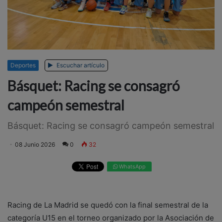
Deportes
Escuchar artículo
Básquet: Racing se consagró
campeón semestral
Básquet: Racing se consagró campeón semestral
08 Junio 2026
0
32
WhatsApp
Racing de La Madrid se quedó con la final semestral de la
categoría U15 en el torneo organizado por la Asociación de