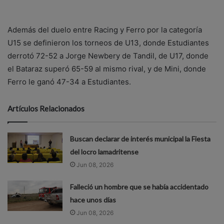
Además del duelo entre Racing y Ferro por la categoría
U15 se definieron los torneos de U13, donde Estudiantes
derrotó 72-52 a Jorge Newbery de Tandil, de U17, donde
el Bataraz superó 65-59 al mismo rival, y de Mini, donde
Ferro le ganó 47-34 a Estudiantes.
Artículos Relacionados
Buscan declarar de interés municipal la Fiesta
del locro lamadritense
Jun 08, 2026
Falleció un hombre que se había accidentado
hace unos días
Jun 08, 2026