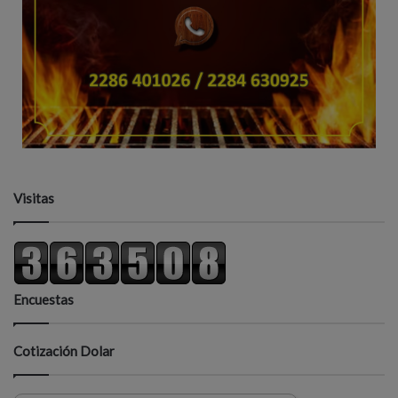
Visitas
Encuestas
Cotización Dolar