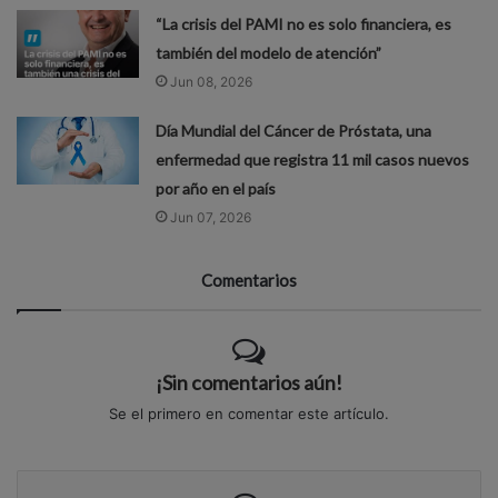
“La crisis del PAMI no es solo financiera, es
también del modelo de atención”
Jun 08, 2026
Día Mundial del Cáncer de Próstata, una
enfermedad que registra 11 mil casos nuevos
por año en el país
Jun 07, 2026
Comentarios
¡Sin comentarios aún!
Se el primero en comentar este artículo.